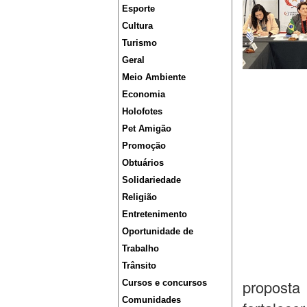
Esporte
Cultura
Turismo
Geral
Meio Ambiente
Economia
Holofotes
Pet Amigão
Promoção
Obtuários
Solidariedade
Religião
Entretenimento
Oportunidade de
Trabalho
Trânsito
proposta
Cursos e concursos
Comunidades