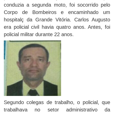
conduzia a segunda moto, foi socorrido pelo
Corpo de Bombeiros e encaminhado um
hospitalç da Grande Vitória. Carlos Augusto
era policial civil havia quatro anos. Antes, foi
policial militar durante 22 anos.
Segundo colegas de trabalho, o policial, que
trabalhava no setor administrativo da