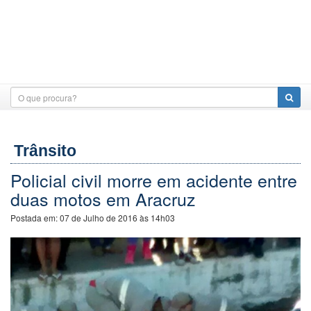
Trânsito
Policial civil morre em acidente entre
duas motos em Aracruz
Postada em:
07 de Julho de 2016 às 14h03