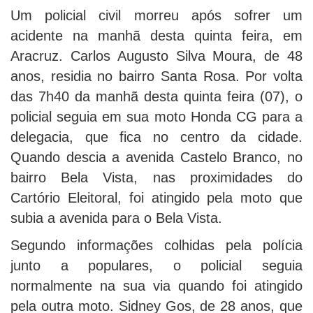
Um policial civil morreu após sofrer um
acidente na manhã desta quinta feira, em
Aracruz. Carlos Augusto Silva Moura, de 48
anos, residia no bairro Santa Rosa. Por volta
das 7h40 da manhã desta quinta feira (07), o
policial seguia em sua moto Honda CG para a
delegacia, que fica no centro da cidade.
Quando descia a avenida Castelo Branco, no
bairro Bela Vista, nas proximidades do
Cartório Eleitoral, foi atingido pela moto que
subia a avenida para o Bela Vista.
Segundo informações colhidas pela polícia
junto a populares, o policial seguia
normalmente na sua via quando foi atingido
pela outra moto. Sidney Gos, de 28 anos, que