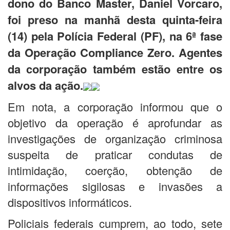
dono do Banco Master, Daniel Vorcaro,
foi preso na manhã desta quinta-feira
(14) pela Polícia Federal (PF), na 6ª fase
da Operação Compliance Zero. Agentes
da corporação também estão entre os
alvos da ação.
Em nota, a corporação informou que o
objetivo da operação é aprofundar as
investigações de organização criminosa
suspeita de praticar condutas de
intimidação, coerção, obtenção de
informações sigilosas e invasões a
dispositivos informáticos.
Policiais federais cumprem, ao todo, sete