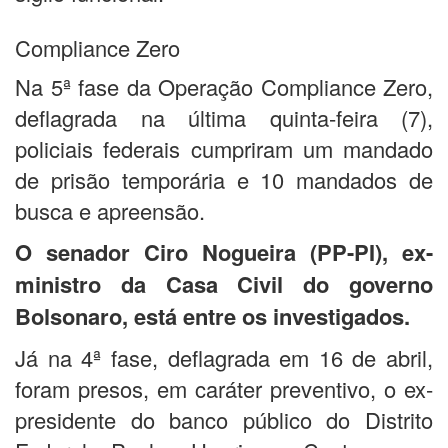
Compliance Zero
Na 5ª fase da Operação Compliance Zero,
deflagrada na última quinta-feira (7),
policiais federais cumpriram um mandado
de prisão temporária e 10 mandados de
busca e apreensão.
O senador Ciro Nogueira (PP-PI), ex-
ministro da Casa Civil do governo
Bolsonaro, está entre os investigados.
Já na 4ª fase, deflagrada em 16 de abril,
foram presos, em caráter preventivo, o ex-
presidente do banco público do Distrito