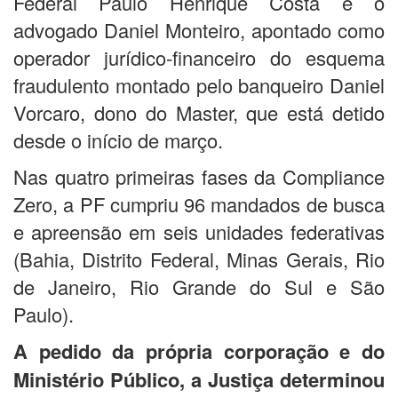
Federal Paulo Henrique Costa e o
advogado Daniel Monteiro, apontado como
operador jurídico-financeiro do esquema
fraudulento montado pelo banqueiro Daniel
Vorcaro, dono do Master, que está detido
desde o início de março.
Nas quatro primeiras fases da Compliance
Zero, a PF cumpriu 96 mandados de busca
e apreensão em seis unidades federativas
(Bahia, Distrito Federal, Minas Gerais, Rio
de Janeiro, Rio Grande do Sul e São
Paulo).
A pedido da própria corporação e do
Ministério Público, a Justiça determinou