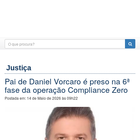
Justiça
Pai de Daniel Vorcaro é preso na 6ª
fase da operação Compliance Zero
Postada em:
14 de Maio de 2026 às 09h22