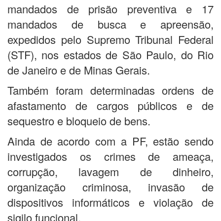
mandados de prisão preventiva e 17
mandados de busca e apreensão,
expedidos pelo Supremo Tribunal Federal
(STF), nos estados de São Paulo, do Rio
de Janeiro e de Minas Gerais.
Também foram determinadas ordens de
afastamento de cargos públicos e de
sequestro e bloqueio de bens.
Ainda de acordo com a PF, estão sendo
investigados os crimes de ameaça,
corrupção, lavagem de dinheiro,
organização criminosa, invasão de
dispositivos informáticos e violação de
sigilo funcional.