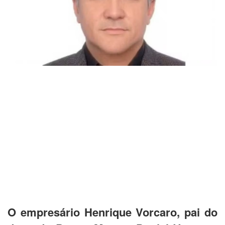
O empresário Henrique Vorcaro, pai do