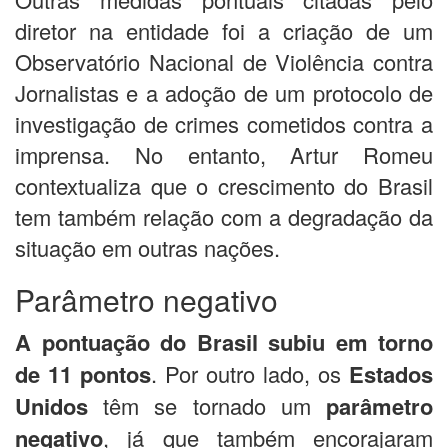
diretor na entidade foi a criação de um
Observatório Nacional de Violência contra
Jornalistas e a adoção de um protocolo de
investigação de crimes cometidos contra a
imprensa. No entanto, Artur Romeu
contextualiza que o crescimento do Brasil
tem também relação com a degradação da
situação em outras nações.
Parâmetro negativo
A pontuação do Brasil subiu em torno
de 11 pontos
. Por outro lado, os
Estados
Unidos
têm se tornado um
parâmetro
negativo
, já que também encorajaram