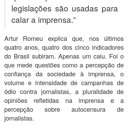
legislações são usadas para
calar a imprensa.”
Artur Romeu explica que, nos últimos
quatro anos, quatro dos cinco indicadores
do Brasil subiram. Apenas um caiu. Foi o
que mede questões como a percepção de
confiança da sociedade à imprensa, o
volume e intensidade de campanhas de
ódio contra jornalistas, a pluralidade de
opiniões refletidas na imprensa e a
percepção sobre autocensura de
jornalistas.