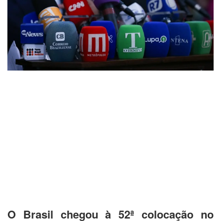
O Brasil chegou à 52ª colocação no