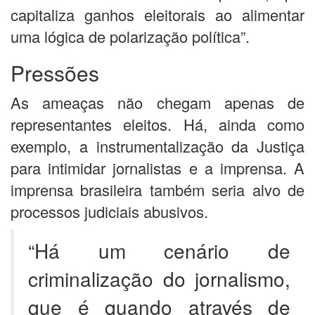
capitaliza ganhos eleitorais ao alimentar
uma lógica de polarização política”.
Pressões
As ameaças não chegam apenas de
representantes eleitos. Há, ainda como
exemplo, a instrumentalização da Justiça
para intimidar jornalistas e a imprensa. A
imprensa brasileira também seria alvo de
processos judiciais abusivos.
“Há um cenário de
criminalização do jornalismo,
que é quando através de