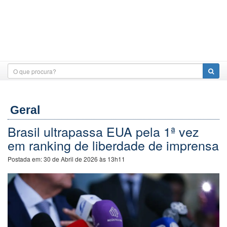
Geral
Brasil ultrapassa EUA pela 1ª vez
em ranking de liberdade de imprensa
Postada em:
30 de Abril de 2026 às 13h11