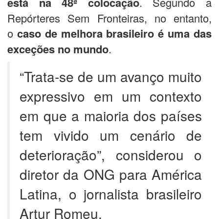
está na 48ª colocação
. Segundo a
Repórteres Sem Fronteiras, no entanto,
o
caso de melhora brasileiro é uma das
exceções no mundo
.
“Trata-se de um avanço muito
expressivo em um contexto
em que a maioria dos países
tem vivido um cenário de
deterioração”, considerou o
diretor da ONG para América
Latina, o jornalista brasileiro
Artur Romeu.