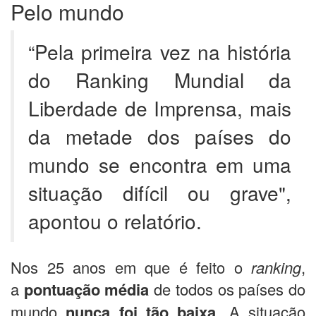
Pelo mundo
“Pela primeira vez na história
do Ranking Mundial da
Liberdade de Imprensa, mais
da metade dos países do
mundo se encontra em uma
situação difícil ou grave",
apontou o relatório.
Nos 25 anos em que é feito o
ranking
,
a
pontuação média
de todos os países do
mundo
nunca foi tão baixa
. A situação