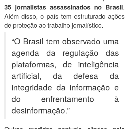
35 jornalistas assassinados no Brasil
.
Além disso, o país tem estruturado ações
de proteção ao trabalho jornalístico.
“O Brasil tem observado uma
agenda da regulação das
plataformas, de inteligência
artificial, da defesa da
integridade da informação e
do enfrentamento à
desinformação.”
Outras medidas pontuais citadas pelo