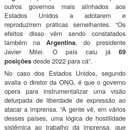
outros governos mais alinhados aos
Estados Unidos a adotarem e
reproduzirem práticas semelhantes. “Os
efeitos disso vêm sendo constatados
também na
Argentina
, do presidente
Javier Milei. O país caiu já
69
posições
desde 2022 para cá”.
No caso dos Estados Unidos, segundo
avalia o diretor da ONG, é que o governo
opera para instrumentalizar uma visão
deturpada de liberdade de expressão ao
atacar a imprensa. “A gente vê, em vários
desses países, uma lógica de hostilidade
sistêmica ao trabalho da imprensa, que