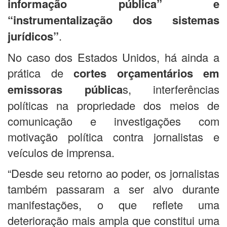
informação pública” e
“instrumentalização dos sistemas
jurídicos”
.
No caso dos Estados Unidos, há ainda a
prática de
cortes orçamentários em
emissoras pública
s, interferências
políticas na propriedade dos meios de
comunicação e investigações com
motivação política contra jornalistas e
veículos de imprensa.
“Desde seu retorno ao poder, os jornalistas
também passaram a ser alvo durante
manifestações, o que reflete uma
deterioração mais ampla que constitui uma