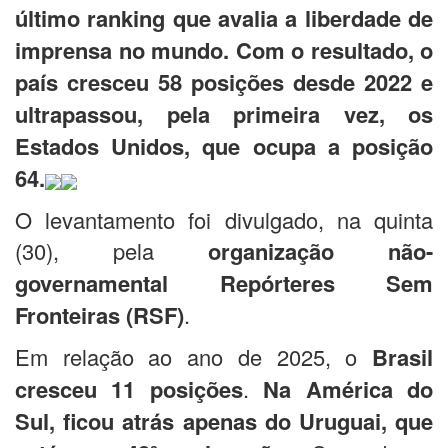
último ranking que avalia a liberdade de
imprensa no mundo. Com o resultado, o
país cresceu 58 posições desde 2022 e
ultrapassou, pela primeira vez, os
Estados Unidos, que ocupa a posição
64.
O levantamento foi divulgado, na quinta
(30), pela
organização não-
governamental Repórteres Sem
Fronteiras (RSF)
.
Em relação ao ano de 2025, o
Brasil
cresceu 11 posições
.
Na América do
Sul, ficou atrás apenas do Uruguai, que