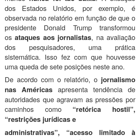
dos Estados Unidos, por exemplo, é
observada no relatório em função de que o
presidente Donald Trump transformou
os
ataques aos jornalistas
, na avaliação
dos pesquisadores, uma prática
sistemática. Isso fez com que houvesse
uma queda de sete posições neste ano.
De acordo com o relatório, o
jornalismo
nas Américas
apresenta tendência de
autoridades que agravam as pressões por
caminhos como
“retórica hostil”,
“restrições jurídicas e
administrativas”, “acesso limitado à