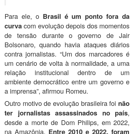
Para ele, o
Brasil é um ponto fora da
curva
com evolução depois dos momentos
de tensão durante o governo de Jair
Bolsonaro, quando havia ataques diários
contra jornalistas. “Um dos marcadores é
um cenário de volta à normalidade, a uma
relação institucional dentro de um
ambiente democrático entre um governo e
a imprensa”, afirmou Romeu.
Outro motivo de evolução brasileira foi
não
ter jornalistas assassinados no país
,
desde a morte de Dom Philips, em 2022,
na Amazônia.
Entre 2010 e 2022, foram