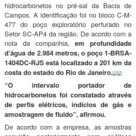
hidrocarbonetos no pré-sal da Bacia de
Campos. A identificação foi no bloco C-M-
477 do poço exploratório perfurado no
Setor SC-AP4 da região. De acordo com a
nota da companhia,
em profundidade
d’água de 2.984 metros, o poço 1-BRSA-
1404DC-RJS está localizado a 201 km da
costa do estado do Rio de Janeiro.
“O intervalo portador de
hidrocarbonetos foi constatado através
de perfis elétricos, indícios de gás e
amostragem de fluido”, afirmou.
De acordo com a empresa, as amostras