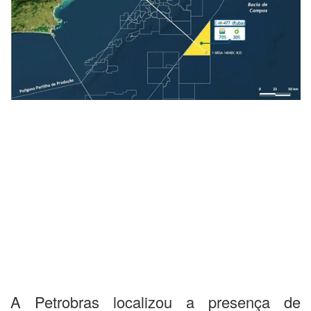
A Petrobras localizou a presença de