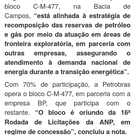
bloco C-M-477, na Bacia de
Campos,
“está alinhada à estratégia de
recomposição das reservas de petróleo
e gás por meio da atuação em áreas de
fronteira exploratória, em parceria com
outras empresas, assegurando o
atendimento à demanda nacional de
energia durante a transição energética”.
Com 70% de participação, a Petrobras
opera o bloco C-M-477, em parceria com a
empresa BP, que participa com o
restante.
“O bloco é oriundo da 16ª
Rodada de Licitações da ANP, em
regime de concessão”, concluiu a nota.