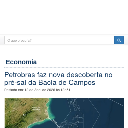
Economia
Petrobras faz nova descoberta no
pré-sal da Bacia de Campos
Postada em:
13 de Abril de 2026 às 13h51