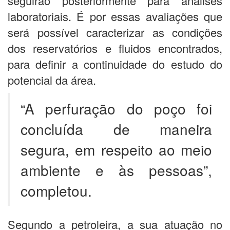
seguirão posteriormente para análises
laboratoriais. É por essas avaliações que
será possível caracterizar as condições
dos reservatórios e fluidos encontrados,
para definir a continuidade do estudo do
potencial da área.
“A perfuração do poço foi
concluída de maneira
segura, em respeito ao meio
ambiente e às pessoas”,
completou.
Segundo a petroleira, a sua atuação no