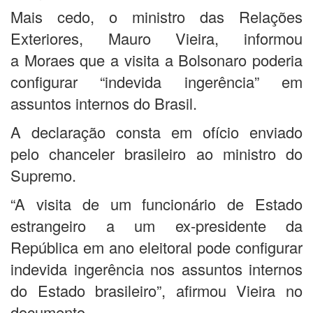
Mais cedo, o ministro das Relações
Exteriores, Mauro Vieira, informou
a Moraes que a visita a Bolsonaro poderia
configurar “indevida ingerência” em
assuntos internos do Brasil.
A declaração consta em ofício enviado
pelo chanceler brasileiro ao ministro do
Supremo.
“A visita de um funcionário de Estado
estrangeiro a um ex-presidente da
República em ano eleitoral pode configurar
indevida ingerência nos assuntos internos
do Estado brasileiro”, afirmou Vieira no
documento.