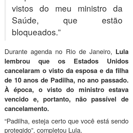
vistos do meu ministro da
Saúde, que estão
bloqueados.”
Durante agenda no Rio de Janeiro,
Lula
lembrou que os Estados Unidos
cancelaram o visto da esposa e da filha
de 10 anos de Padilha, no ano passado.
À época, o visto do ministro estava
vencido e, portanto, não passível de
cancelamento.
“Padilha, esteja certo que você está sendo
protegido”, completou Lula.