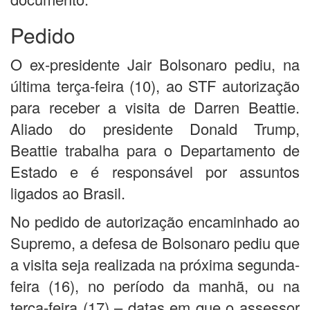
Pedido
O ex-presidente Jair Bolsonaro pediu, na
última terça-feira (10), ao STF autorização
para receber a visita de Darren Beattie.
Aliado do presidente Donald Trump,
Beattie trabalha para o Departamento de
Estado e é responsável por assuntos
ligados ao Brasil.
No pedido de autorização encaminhado ao
Supremo, a defesa de Bolsonaro pediu que
a visita seja realizada na próxima segunda-
feira (16), no período da manhã, ou na
terça-feira (17) – datas em que o assessor