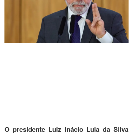
O presidente Luiz Inácio Lula da Silva