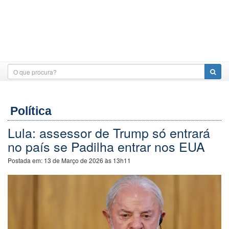
Política
Lula: assessor de Trump só entrará
no país se Padilha entrar nos EUA
Postada em:
13 de Março de 2026 às 13h11