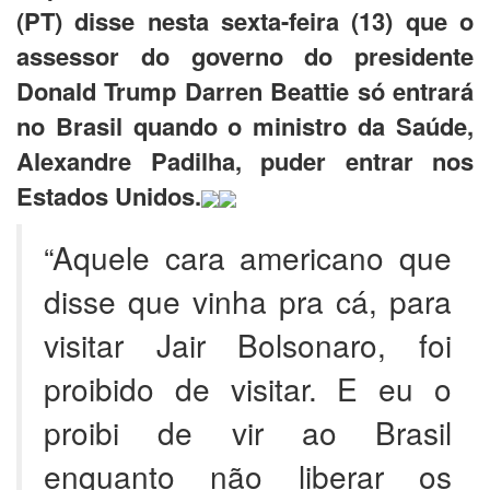
(PT) disse nesta sexta-feira (13) que o
assessor do governo do presidente
Donald Trump Darren Beattie só entrará
no Brasil quando o ministro da Saúde,
Alexandre Padilha, puder entrar nos
Estados Unidos.
“Aquele cara americano que
disse que vinha pra cá, para
visitar Jair Bolsonaro, foi
proibido de visitar. E eu o
proibi de vir ao Brasil
enquanto não liberar os