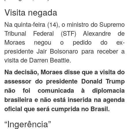
Visita negada
Na quinta-feira (14), o ministro do Supremo
Tribunal Federal (STF) Alexandre de
Moraes negou o pedido do ex-
presidente Jair Bolsonaro para receber a
visita de Darren Beattie.
Na decisão, Moraes disse que a visita do
assessor do presidente Donald Trump
não foi comunicada à diplomacia
brasileira e não está inserida na agenda
oficial que será cumprida no Brasil.
“Ingerência”