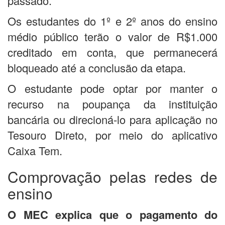
passado.
Os estudantes do 1º e 2º anos do ensino
médio público terão o valor de R$1.000
creditado em conta, que permanecerá
bloqueado até a conclusão da etapa.
O estudante pode optar por manter o
recurso na poupança da instituição
bancária ou direcioná-lo para aplicação no
Tesouro Direto, por meio do aplicativo
Caixa Tem.
Comprovação pelas redes de
ensino
O MEC explica que o pagamento do