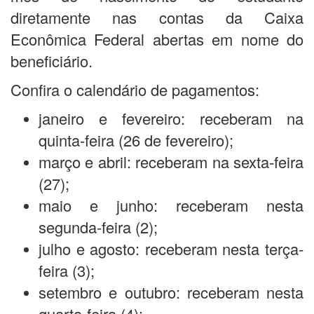
diretamente nas contas da Caixa
Econômica Federal abertas em nome do
beneficiário.
Confira o calendário de pagamentos:
janeiro e fevereiro: receberam na
quinta-feira (26 de fevereiro);
março e abril: receberam na sexta-feira
(27);
maio e junho: receberam nesta
segunda-feira (2);
julho e agosto: receberam nesta terça-
feira (3);
setembro e outubro: receberam nesta
quarta-feira (4);