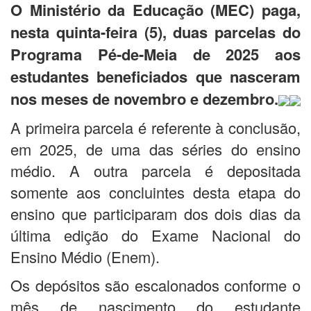
O Ministério da Educação (MEC) paga,
nesta quinta-feira (5), duas parcelas do
Programa Pé-de-Meia de 2025 aos
estudantes beneficiados que nasceram
nos meses de novembro e dezembro.
A primeira parcela é referente à conclusão,
em 2025, de uma das séries do ensino
médio. A outra parcela é depositada
somente aos concluintes desta etapa do
ensino que participaram dos dois dias da
última edição do Exame Nacional do
Ensino Médio (Enem).
Os depósitos são escalonados conforme o
mês de nascimento do estudante