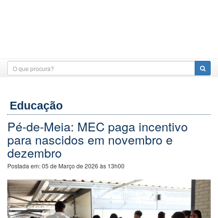
Educação
Pé-de-Meia: MEC paga incentivo
para nascidos em novembro e
dezembro
Postada em:
05 de Março de 2026 às 13h00