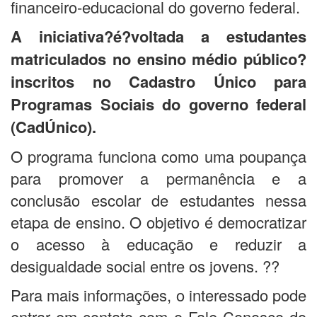
financeiro-educacional do governo federal.
A iniciativa?é?voltada a estudantes
matriculados no ensino médio público?
inscritos no Cadastro Único para
Programas Sociais do governo federal
(CadÚnico).
O programa funciona como uma poupança
para promover a permanência e a
conclusão escolar de estudantes nessa
etapa de ensino. O objetivo é democratizar
o acesso à educação e reduzir a
desigualdade social entre os jovens. ??
Para mais informações, o interessado pode
entrar em contato com o Fale Conosco do