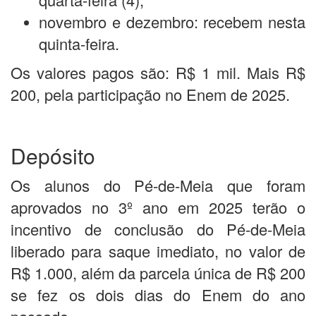
novembro e dezembro: recebem nesta
quinta-feira.
Os valores pagos são: R$ 1 mil. Mais R$
200, pela participação no Enem de 2025.
Depósito
Os alunos do Pé-de-Meia que foram
aprovados no 3º ano em 2025 terão o
incentivo de conclusão do Pé-de-Meia
liberado para saque imediato, no valor de
R$ 1.000, além da parcela única de R$ 200
se fez os dois dias do Enem do ano