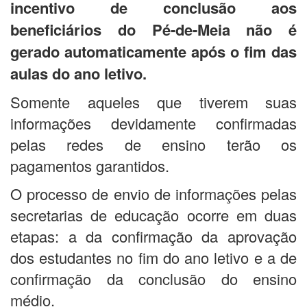
incentivo de conclusão aos
beneficiários do Pé-de-Meia não é
gerado automaticamente após o fim das
aulas do ano letivo.
Somente aqueles que tiverem suas
informações devidamente confirmadas
pelas redes de ensino terão os
pagamentos garantidos.
O processo de envio de informações pelas
secretarias de educação ocorre em duas
etapas: a da confirmação da aprovação
dos estudantes no fim do ano letivo e a de
confirmação da conclusão do ensino
médio.