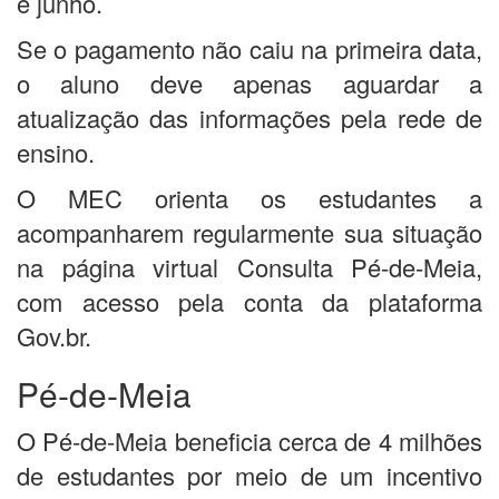
é junho.
Se o pagamento não caiu na primeira data,
o aluno deve apenas aguardar a
atualização das informações pela rede de
ensino.
O MEC orienta os estudantes a
acompanharem regularmente sua situação
na página virtual Consulta Pé-de-Meia,
com acesso pela conta da plataforma
Gov.br.
Pé-de-Meia
O Pé-de-Meia beneficia cerca de 4 milhões
de estudantes por meio de um incentivo