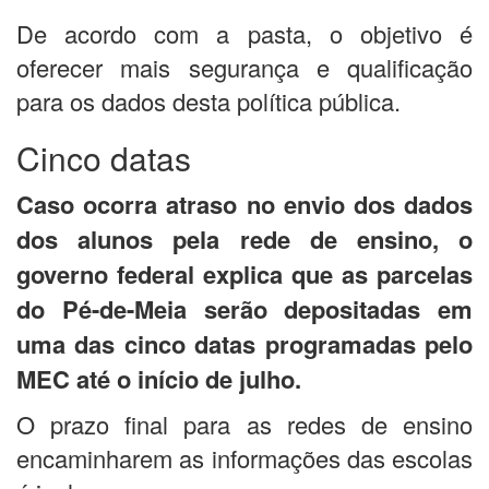
De acordo com a pasta, o objetivo é
oferecer mais segurança e qualificação
para os dados desta política pública.
Cinco datas
Caso ocorra atraso no envio dos dados
dos alunos pela rede de ensino, o
governo federal explica que as parcelas
do Pé-de-Meia serão depositadas em
uma das cinco datas programadas pelo
MEC até o início de julho.
O prazo final para as redes de ensino
encaminharem as informações das escolas