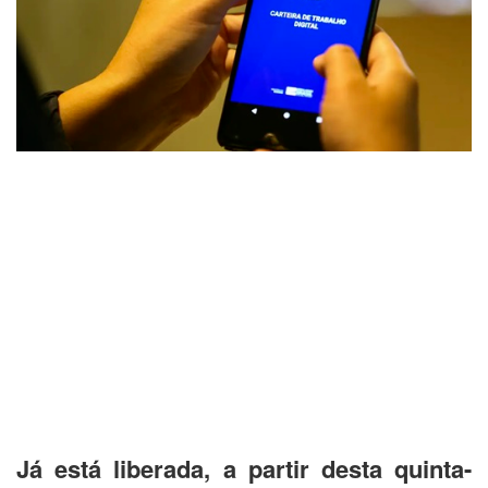
Já está liberada, a partir desta quinta-