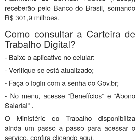
receberão pelo Banco do Brasil, somando
R$ 301,9 milhões.
Como consultar a Carteira de
Trabalho Digital?
- Baixe o aplicativo no celular;
- Verifique se está atualizado;
- Faça o login com a senha do Gov.br;
- No menu, acesse “Benefícios” e “Abono
Salarial” .
O Ministério do Trabalho disponibiliza
ainda um passo a passo para acessar o
serviço, confira clicando aqui.