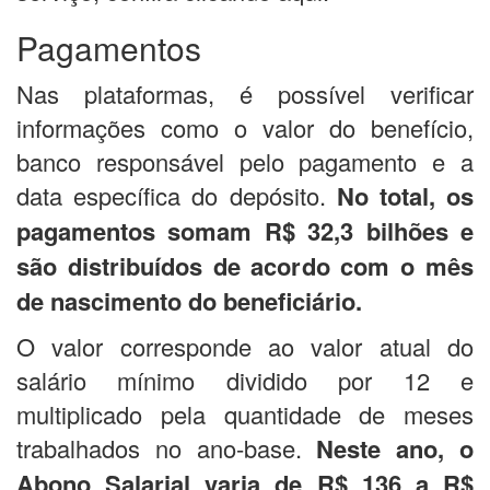
Pagamentos
Nas plataformas, é possível verificar
informações como o valor do benefício,
banco responsável pelo pagamento e a
data específica do depósito.
No total, os
pagamentos somam R$ 32,3 bilhões e
são distribuídos de acordo com o mês
de nascimento do beneficiário.
O valor corresponde ao valor atual do
salário mínimo dividido por 12 e
multiplicado pela quantidade de meses
trabalhados no ano-base.
Neste ano, o
Abono Salarial varia de R$ 136 a R$