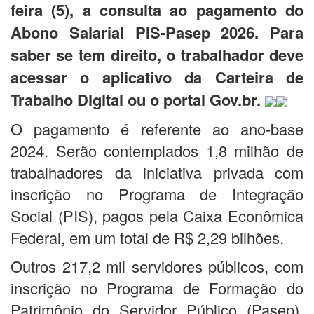
feira (5), a consulta ao pagamento do
Abono Salarial PIS-Pasep 2026. Para
saber se tem direito, o trabalhador deve
acessar o
aplicativo da Carteira de
Trabalho Digital ou o portal Gov.br.
O pagamento é referente ao ano-base
2024. Serão contemplados 1,8 milhão de
trabalhadores da iniciativa privada com
inscrição no Programa de Integração
Social (PIS), pagos pela Caixa Econômica
Federal, em um total de R$ 2,29 bilhões.
Outros 217,2 mil servidores públicos, com
inscrição no Programa de Formação do
Patrimônio do Servidor Público (Pasep),