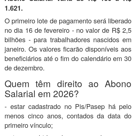
1.621.
O primeiro lote de pagamento será liberado
no dia 16 de fevereiro - no valor de R$ 2,5
bilhões - para trabalhadores nascidos em
janeiro. Os valores ficarão disponíveis aos
beneficiários até o fim do calendário em 30
de dezembro.
Quem têm direito ao Abono
Salarial em 2026?
- estar cadastrado no Pis/Pasep há pelo
menos cinco anos, contados da data do
primeiro vínculo;