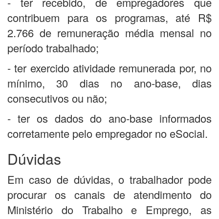
- ter recebido, de empregadores que
contribuem para os programas, até R$
2.766 de remuneração média mensal no
período trabalhado;
- ter exercido atividade remunerada por, no
mínimo, 30 dias no ano-base, dias
consecutivos ou não;
- ter os dados do ano-base informados
corretamente pelo empregador no eSocial.
Dúvidas
Em caso de dúvidas, o trabalhador pode
procurar os
canais de atendimento do
Ministério do Trabalho e Emprego, as