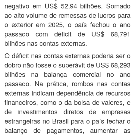
negativo em US$ 52,94 bilhões. Somado
ao alto volume de remessas de lucros para
o exterior em 2025, o país fechou o ano
passado com déficit de US$ 68,791
bilhões nas contas externas.
O déficit nas contas externas poderia ser o
dobro não fosse o superávit de US$ 68,293
bilhões na balança comercial no ano
passado. Na prática, rombos nas contas
externas indicam dependência de recursos
financeiros, como o da bolsa de valores, e
de investimentos diretos de empresas
estrangeiras no Brasil para o país fechar o
balanço de pagamentos, aumentar as