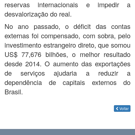
reservas internacionais e impedir a
desvalorização do real.
No ano passado, o déficit das contas
externas foi compensado, com sobra, pelo
investimento estrangeiro direto, que somou
US$ 77,676 bilhões, o melhor resultado
desde 2014. O aumento das exportações
de serviços ajudaria a reduzir a
dependência de capitais externos do
Brasil.
Voltar