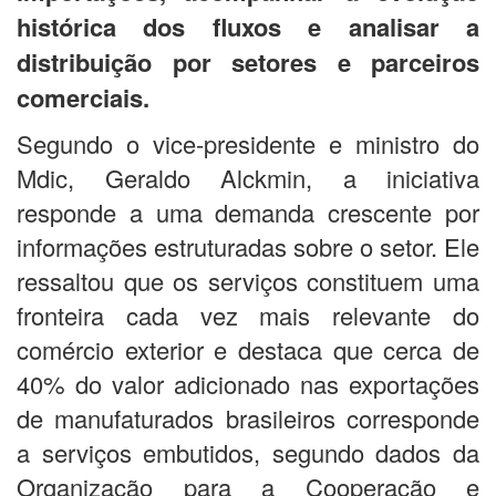
histórica dos fluxos e analisar a
distribuição por setores e parceiros
comerciais.
Segundo o vice-presidente e ministro do
Mdic, Geraldo Alckmin, a iniciativa
responde a uma demanda crescente por
informações estruturadas sobre o setor. Ele
ressaltou que os serviços constituem uma
fronteira cada vez mais relevante do
comércio exterior e destaca que cerca de
40% do valor adicionado nas exportações
de manufaturados brasileiros corresponde
a serviços embutidos, segundo dados da
Organização para a Cooperação e