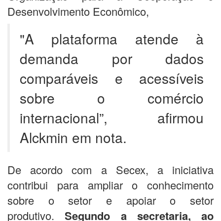
Desenvolvimento Econômico,
"A plataforma atende à
demanda por dados
comparáveis e acessíveis
sobre o comércio
internacional”, afirmou
Alckmin em nota.
De acordo com a Secex, a iniciativa
contribui para ampliar o conhecimento
sobre o setor e apoiar o setor
produtivo.
Segundo a secretaria, ao