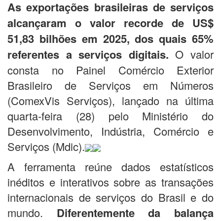
As exportações brasileiras de serviços
alcançaram o valor recorde de US$
51,83 bilhões em 2025, dos quais 65%
referentes a serviços digitais.
O valor
consta no Painel Comércio Exterior
Brasileiro de Serviços em Números
(ComexVis Serviços), lançado na última
quarta-feira (28) pelo Ministério do
Desenvolvimento, Indústria, Comércio e
Serviços (Mdic).
A ferramenta reúne dados estatísticos
inéditos e interativos sobre as transações
internacionais de serviços do Brasil e do
mundo.
Diferentemente da balança