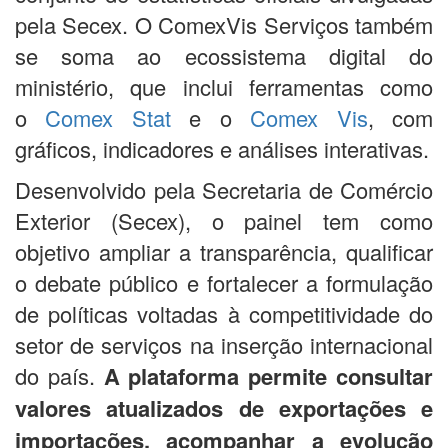
pela Secex. O ComexVis Serviços também
se soma ao ecossistema digital do
ministério, que inclui ferramentas como
o
Comex Stat
e o
Comex Vis
, com
gráficos, indicadores e análises interativas.
Desenvolvido pela Secretaria de Comércio
Exterior (Secex), o painel tem como
objetivo ampliar a transparência, qualificar
o debate público e fortalecer a formulação
de políticas voltadas à competitividade do
setor de serviços na inserção internacional
do país.
A plataforma permite consultar
valores atualizados de exportações e
importações, acompanhar a evolução