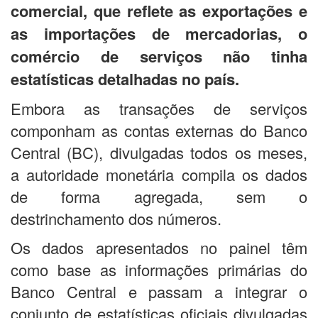
comercial, que reflete as exportações e
as importações de mercadorias, o
comércio de serviços não tinha
estatísticas detalhadas no país.
Embora as transações de serviços
componham as contas externas do Banco
Central (BC), divulgadas todos os meses,
a autoridade monetária compila os dados
de forma agregada, sem o
destrinchamento dos números.
Os dados apresentados no painel têm
como base as informações primárias do
Banco Central e passam a integrar o
conjunto de estatísticas oficiais divulgadas