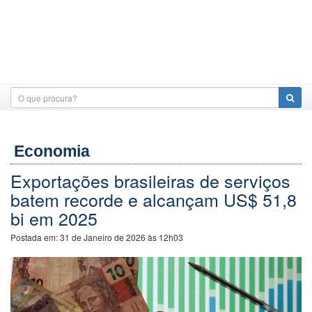
Economia
Exportações brasileiras de serviços
batem recorde e alcançam US$ 51,8
bi em 2025
Postada em:
31 de Janeiro de 2026 às 12h03