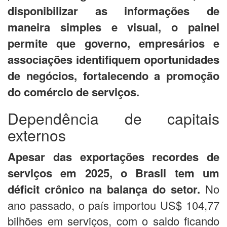
disponibilizar as informações de
maneira simples e visual, o painel
permite que governo, empresários e
associações identifiquem oportunidades
de negócios, fortalecendo a promoção
do comércio de serviços.
Dependência de capitais
externos
Apesar das exportações recordes de
serviços em 2025, o Brasil tem um
déficit crônico na balança do setor.
No
ano passado, o país importou US$ 104,77
bilhões em serviços, com o saldo ficando