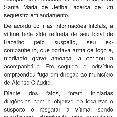
Santa Maria de Jetibá, acerca de um
sequestro em andamento.
De acordo com as informações iniciais, a
vítima teria sido retirada de seu local de
trabalho pelo suspeito, seu ex-
companheiro, que portava arma de fogo e,
mediante grave ameaça, a obrigou a
acompanhá-lo. Em seguida, o indivíduo
empreendeu fuga em direção ao município
de Afonso Cláudio.
Diante dos fatos, foram iniciadas
diligências com o objetivo de localizar o
suspeito e resgatar a vítima, sendo