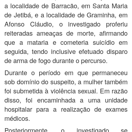
a localidade de Barracão, em Santa Maria
de Jetibá, e a localidade de Graminha, em
Afonso Cláudio, o investigado proferiu
reiteradas ameaças de morte, afirmando
que a mataria e cometeria suicídio em
seguida, tendo inclusive efetuado disparo
de arma de fogo durante o percurso.
Durante o período em que permaneceu
sob domínio do suspeito, a mulher também
foi submetida à violência sexual. Em razão
disso, foi encaminhada a uma unidade
hospitalar para a realização de exames
médicos.
Posteriormente, o investigado se