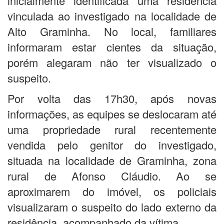
inicialmente identificada uma residência
vinculada ao investigado na localidade de
Alto Graminha. No local, familiares
informaram estar cientes da situação,
porém alegaram não ter visualizado o
suspeito.
Por volta das 17h30, após novas
informações, as equipes se deslocaram até
uma propriedade rural recentemente
vendida pelo genitor do investigado,
situada na localidade de Graminha, zona
rural de Afonso Cláudio. Ao se
aproximarem do imóvel, os policiais
visualizaram o suspeito do lado externo da
residência, acompanhado da vítima.