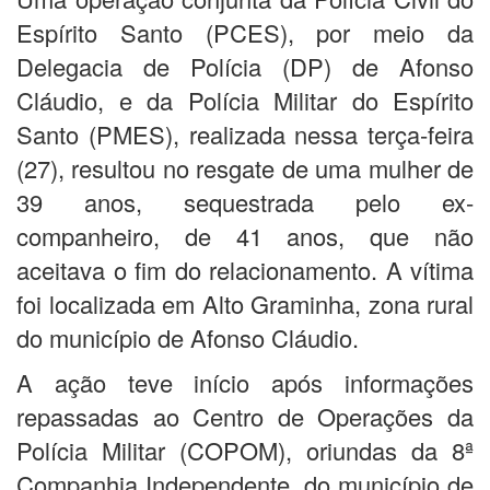
Espírito Santo (PCES), por meio da
Delegacia de Polícia (DP) de Afonso
Cláudio, e da Polícia Militar do Espírito
Santo (PMES), realizada nessa terça-feira
(27), resultou no resgate de uma mulher de
39 anos, sequestrada pelo ex-
companheiro, de 41 anos, que não
aceitava o fim do relacionamento. A vítima
foi localizada em Alto Graminha, zona rural
do município de Afonso Cláudio.
A ação teve início após informações
repassadas ao Centro de Operações da
Polícia Militar (COPOM), oriundas da 8ª
Companhia Independente, do município de