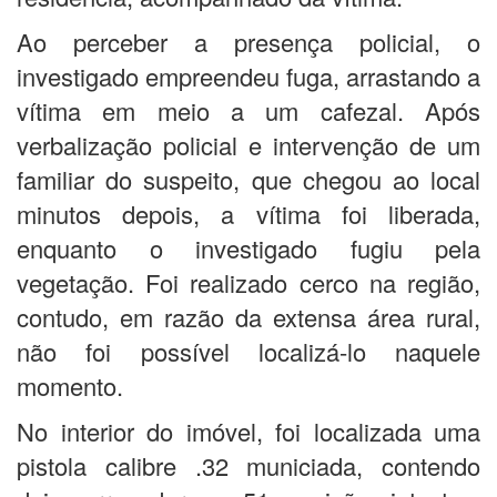
Ao perceber a presença policial, o
investigado empreendeu fuga, arrastando a
vítima em meio a um cafezal. Após
verbalização policial e intervenção de um
familiar do suspeito, que chegou ao local
minutos depois, a vítima foi liberada,
enquanto o investigado fugiu pela
vegetação. Foi realizado cerco na região,
contudo, em razão da extensa área rural,
não foi possível localizá-lo naquele
momento.
No interior do imóvel, foi localizada uma
pistola calibre .32 municiada, contendo