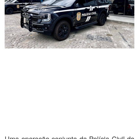
Uma operação conjunta da Polícia Civil do