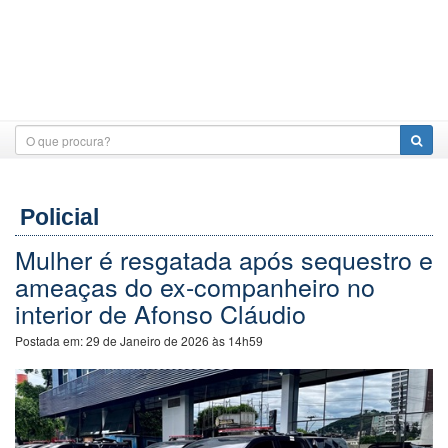
Policial
Mulher é resgatada após sequestro e
ameaças do ex-companheiro no
interior de Afonso Cláudio
Postada em:
29 de Janeiro de 2026 às 14h59