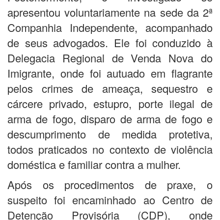
apresentou voluntariamente na sede da 2ª
Companhia Independente, acompanhado
de seus advogados. Ele foi conduzido à
Delegacia Regional de Venda Nova do
Imigrante, onde foi autuado em flagrante
pelos crimes de ameaça, sequestro e
cárcere privado, estupro, porte ilegal de
arma de fogo, disparo de arma de fogo e
descumprimento de medida protetiva,
todos praticados no contexto de violência
doméstica e familiar contra a mulher.
Após os procedimentos de praxe, o
suspeito foi encaminhado ao Centro de
Detenção Provisória (CDP), onde