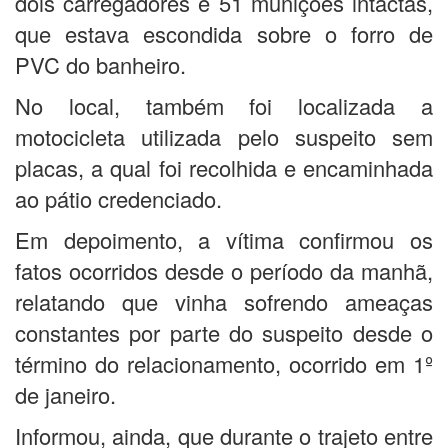
dois carregadores e 51 munições intactas,
que estava escondida sobre o forro de
PVC do banheiro.
No local, também foi localizada a
motocicleta utilizada pelo suspeito sem
placas, a qual foi recolhida e encaminhada
ao pátio credenciado.
Em depoimento, a vítima confirmou os
fatos ocorridos desde o período da manhã,
relatando que vinha sofrendo ameaças
constantes por parte do suspeito desde o
término do relacionamento, ocorrido em 1º
de janeiro.
Informou, ainda, que durante o trajeto entre