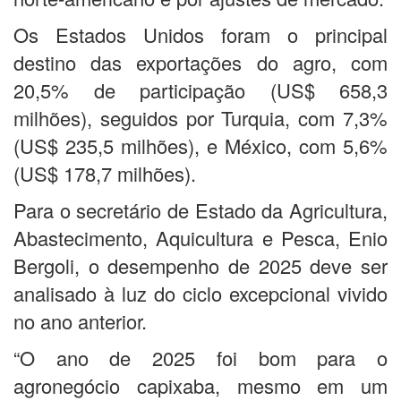
Os Estados Unidos foram o principal
destino das exportações do agro, com
20,5% de participação (US$ 658,3
milhões), seguidos por Turquia, com 7,3%
(US$ 235,5 milhões), e México, com 5,6%
(US$ 178,7 milhões).
Para o secretário de Estado da Agricultura,
Abastecimento, Aquicultura e Pesca, Enio
Bergoli, o desempenho de 2025 deve ser
analisado à luz do ciclo excepcional vivido
no ano anterior.
“O ano de 2025 foi bom para o
agronegócio capixaba, mesmo em um