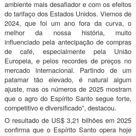
ambiente mais desafiador e com os efeitos
do tarifaço dos Estados Unidos. Viemos de
2024, que foi um ano fora da curva, o
melhor da nossa história, muito
influenciado pela antecipação de compras
de café, especialmente pela União
Europeia, e pelos recordes de preços no
mercado internacional. Partindo de um
patamar tão elevado, é natural algum
ajuste, mas os números de 2025 mostram
que o agro do Espírito Santo segue forte,
competitivo e diversificado”, destacou.
O resultado de US$ 3,21 bilhões em 2025
confirma que o Espírito Santo opera hoje