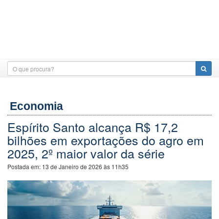
Economia
Espírito Santo alcança R$ 17,2
bilhões em exportações do agro em
2025, 2º maior valor da série
Postada em:
13 de Janeiro de 2026 às 11h35