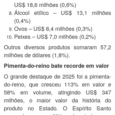
US$ 18,6 milhões (0,6%)
Álcool etílico – US$ 13,1 milhões
(0,4%)
Ovos – US$ 8,4 milhões (0,3%)
Peixes – US$ 7,0 milhões (0,2%)
Outros diversos produtos somaram 57,2
milhões de dólares (1,8%).
Pimenta-do-reino bate recorde em valor
O grande destaque de 2025 foi a pimenta-
do-reino, que cresceu 113% em valor e
58% em volume, atingindo US$ 347
milhões, o maior valor da história do
produto no Estado. O Espírito Santo