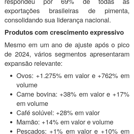
respondeu por 69% de todas as
exportações brasileiras de pimenta,
consolidando sua liderança nacional.
Produtos com crescimento expressivo
Mesmo em um ano de ajuste após o pico
de 2024, vários segmentos apresentaram
expansão relevante:
Ovos: +1.275% em valor e +762% em
volume
Carne bovina: +38% em valor e +17%
em volume
Café solúvel: +28% em valor
Mamão: +14% em valor e volume
Pescados: +1% em valor e +10% em