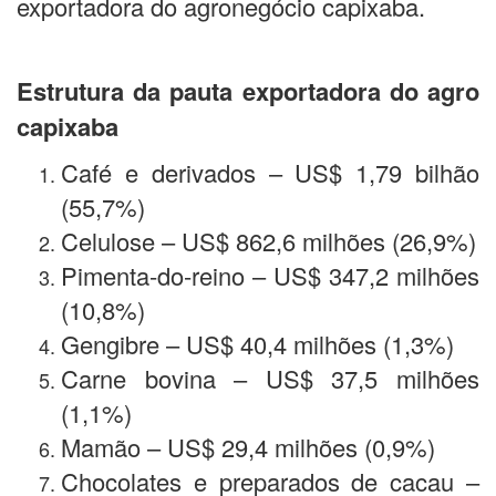
exportadora do agronegócio capixaba.
Estrutura da pauta exportadora do agro
capixaba
Café e derivados – US$ 1,79 bilhão
(55,7%)
Celulose – US$ 862,6 milhões (26,9%)
Pimenta-do-reino – US$ 347,2 milhões
(10,8%)
Gengibre – US$ 40,4 milhões (1,3%)
Carne bovina – US$ 37,5 milhões
(1,1%)
Mamão – US$ 29,4 milhões (0,9%)
Chocolates e preparados de cacau –