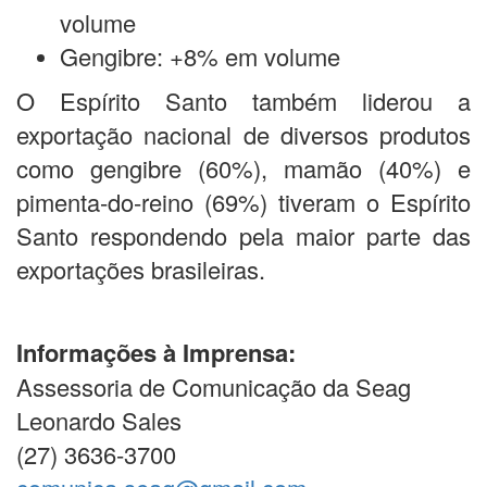
volume
Gengibre: +8% em volume
O Espírito Santo também liderou a
exportação nacional de diversos produtos
como gengibre (60%), mamão (40%) e
pimenta-do-reino (69%) tiveram o Espírito
Santo respondendo pela maior parte das
exportações brasileiras.
Informações à Imprensa:
Assessoria de Comunicação da Seag
Leonardo Sales
(27) 3636-3700