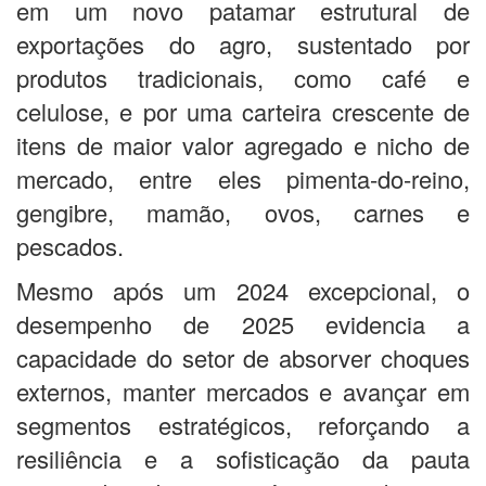
em um novo patamar estrutural de
exportações do agro, sustentado por
produtos tradicionais, como café e
celulose, e por uma carteira crescente de
itens de maior valor agregado e nicho de
mercado, entre eles pimenta-do-reino,
gengibre, mamão, ovos, carnes e
pescados.
Mesmo após um 2024 excepcional, o
desempenho de 2025 evidencia a
capacidade do setor de absorver choques
externos, manter mercados e avançar em
segmentos estratégicos, reforçando a
resiliência e a sofisticação da pauta