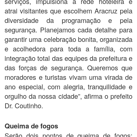
serviços, impulsiona a rede hoteleira e
atrai visitantes que escolhem Aracruz pela
diversidade da programação e pela
segurança. Planejamos cada detalhe para
garantir uma celebração bonita, organizada
e acolhedora para toda a família, com
integração total das equipes da prefeitura e
das forças de segurança. Queremos que
moradores e turistas vivam uma virada de
ano especial, com alegria, tranquilidade e
orgulho da nossa cidade”, afirma o prefeito
Dr. Coutinho.
Queima de fogos
Serão dois pontos de queima de fogos: