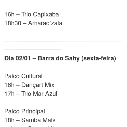
16h – Trio Capixaba
18h30 – Amarad’zaia
-----------------------------------------------------------
-----------------------------
Dia 02/01 – Barra do Sahy (sexta-feira)
Palco Cultural
16h – Dançart Mix
17h – Trio Mar Azul
Palco Principal
18h – Samba Mais