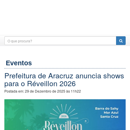
Eventos
Prefeitura de Aracruz anuncia shows
para o Réveillon 2026
Postada em:
29 de Dezembro de 2025 às 11h22