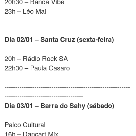
20h30 – Banda Vibe
23h – Léo Mai
Dia 02/01 – Santa Cruz (sexta-feira)
20h – Rádio Rock SA
22h30 – Paula Casaro
-----------------------------------------------------------
-------------------------------------
Dia 03/01 – Barra do Sahy (sábado)
Palco Cultural
16h – Dançart Mix