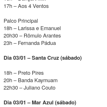
17h – Aos 4 Ventos
Palco Principal
18h – Larissa e Emanuel
20h30 – Rômulo Arantes
23h – Fernanda Pádua
Dia 03/01 – Santa Cruz (sábado)
18h – Preto Pires
20h – Banda Kaymuam
22h30 – Juliano Couto
Dia 03/01 – Mar Azul (sábado)