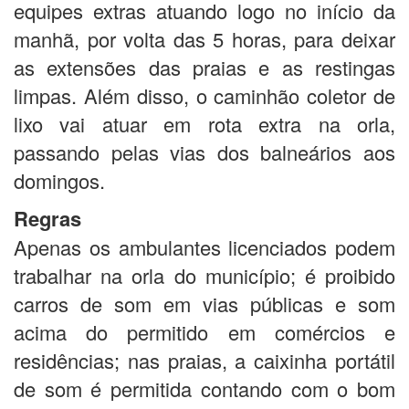
equipes extras atuando logo no início da
manhã, por volta das 5 horas, para deixar
as extensões das praias e as restingas
limpas. Além disso, o caminhão coletor de
lixo vai atuar em rota extra na orla,
passando pelas vias dos balneários aos
domingos.
Regras
Apenas os ambulantes licenciados podem
trabalhar na orla do município; é proibido
carros de som em vias públicas e som
acima do permitido em comércios e
residências; nas praias, a caixinha portátil
de som é permitida contando com o bom