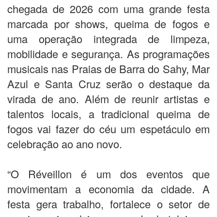
chegada de 2026 com uma grande festa
marcada por shows, queima de fogos e
uma operação integrada de limpeza,
mobilidade e segurança. As programações
musicais nas Praias de Barra do Sahy, Mar
Azul e Santa Cruz serão o destaque da
virada de ano. Além de reunir artistas e
talentos locais, a tradicional queima de
fogos vai fazer do céu um espetáculo em
celebração ao ano novo.
“O Réveillon é um dos eventos que
movimentam a economia da cidade. A
festa gera trabalho, fortalece o setor de