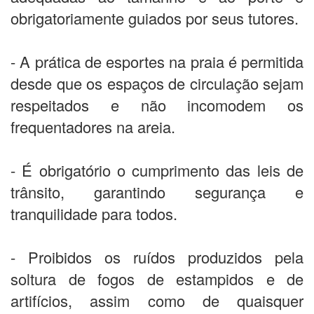
obrigatoriamente guiados por seus tutores.
- A prática de esportes na praia é permitida
desde que os espaços de circulação sejam
respeitados e não incomodem os
frequentadores na areia.
- É obrigatório o cumprimento das leis de
trânsito, garantindo segurança e
tranquilidade para todos.
- Proibidos os ruídos produzidos pela
soltura de fogos de estampidos e de
artifícios, assim como de quaisquer