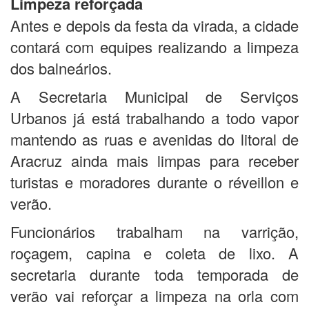
Limpeza reforçada
Antes e depois da festa da virada, a cidade
contará com equipes realizando a limpeza
dos balneários.
A Secretaria Municipal de Serviços
Urbanos já está trabalhando a todo vapor
mantendo as ruas e avenidas do litoral de
Aracruz ainda mais limpas para receber
turistas e moradores durante o réveillon e
verão.
Funcionários trabalham na varrição,
roçagem, capina e coleta de lixo. A
secretaria durante toda temporada de
verão vai reforçar a limpeza na orla com