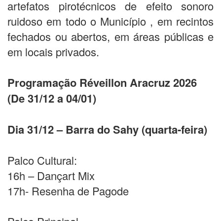
artefatos pirotécnicos de efeito sonoro
ruidoso em todo o Município , em recintos
fechados ou abertos, em áreas públicas e
em locais privados.
Programação Réveillon Aracruz 2026
(De 31/12 a 04/01)
Dia 31/12 – Barra do Sahy (quarta-feira)
Palco Cultural:
16h – Dançart Mix
17h- Resenha de Pagode