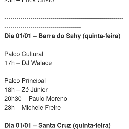
-----------------------------------------------------------
--------------------------------------
Dia 01/01 – Barra do Sahy (quinta-feira)
Palco Cultural
17h – DJ Walace
Palco Principal
18h – Zé Júnior
20h30 – Paulo Moreno
23h – Michele Freire
Dia 01/01 – Santa Cruz (quinta-feira)