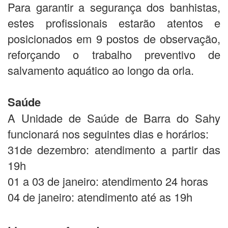
Para garantir a segurança dos banhistas,
estes profissionais estarão atentos e
posicionados em 9 postos de observação,
reforçando o trabalho preventivo de
salvamento aquático ao longo da orla.
Saúde
A Unidade de Saúde de Barra do Sahy
funcionará nos seguintes dias e horários:
31de dezembro: atendimento a partir das
19h
01 a 03 de janeiro: atendimento 24 horas
04 de janeiro: atendimento até as 19h