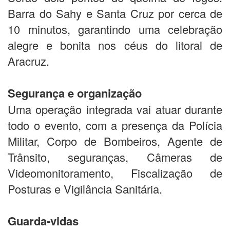
Barra do Sahy e Santa Cruz por cerca de
10 minutos, garantindo uma celebração
alegre e bonita nos céus do litoral de
Aracruz.
Segurança e organização
Uma operação integrada vai atuar durante
todo o evento, com a presença da Polícia
Militar, Corpo de Bombeiros, Agente de
Trânsito, seguranças, Câmeras de
Videomonitoramento, Fiscalização de
Posturas e Vigilância Sanitária.
Guarda-vidas