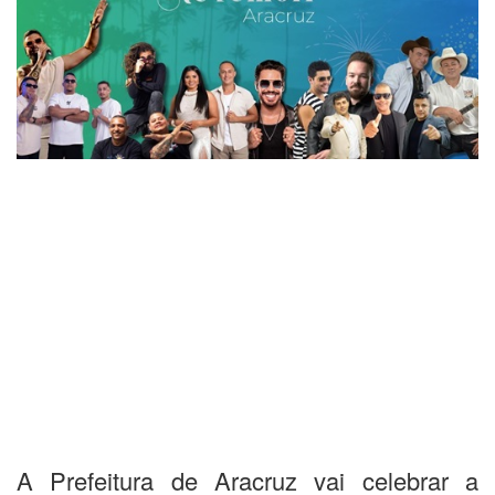
A Prefeitura de Aracruz vai celebrar a