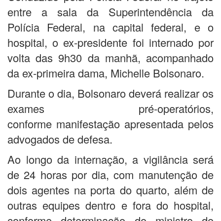
entre a sala da Superintendência da
Polícia Federal, na capital federal, e o
hospital, o ex-presidente foi internado por
volta das 9h30 da manhã, acompanhado
da ex-primeira dama, Michelle Bolsonaro.
Durante o dia, Bolsonaro deverá realizar os
exames pré-operatórios,
conforme manifestação apresentada pelos
advogados de defesa.
Ao longo da internação, a vigilância será
de 24 horas por dia, com manutenção de
dois agentes na porta do quarto, além de
outras equipes dentro e fora do hospital,
conforme determinação do ministro do