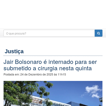
Justiça
Jair Bolsonaro é internado para ser
submetido a cirurgia nesta quinta
Postada em:
24 de Dezembro de 2025 às 11h15