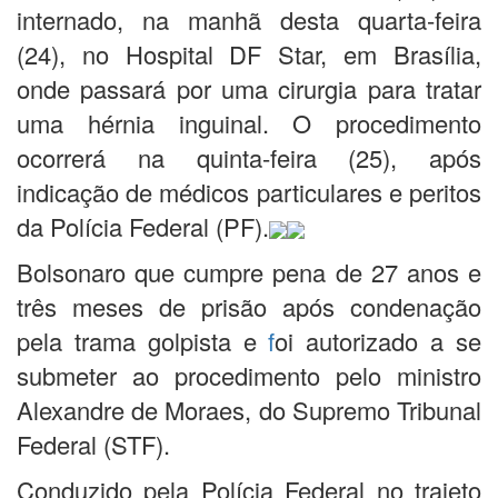
internado, na manhã desta quarta-feira
(24), no Hospital DF Star, em Brasília,
onde passará por uma cirurgia para tratar
uma hérnia inguinal. O procedimento
ocorrerá na quinta-feira (25), após
indicação de médicos particulares e peritos
da Polícia Federal (PF).
Bolsonaro que cumpre pena de 27 anos e
três meses de prisão após condenação
pela trama golpista e
f
oi autorizado a se
submeter ao procedimento pelo ministro
Alexandre de Moraes, do Supremo Tribunal
Federal (STF).
Conduzido pela Polícia Federal no trajeto