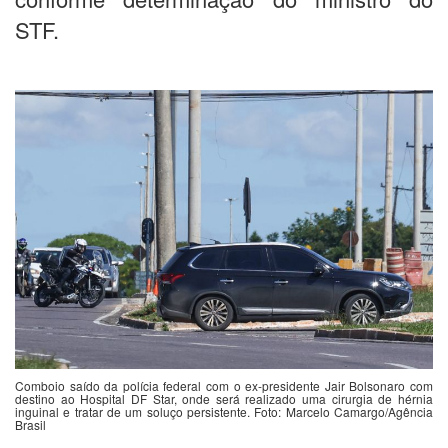
STF.
Comboio saído da polícia federal com o ex-presidente Jair Bolsonaro com
destino ao Hospital DF Star, onde será realizado uma cirurgia de hérnia
inguinal e tratar de um soluço persistente. Foto: Marcelo Camargo/Agência
Brasil