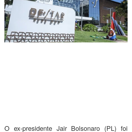
O ex-presidente Jair Bolsonaro (PL) foi