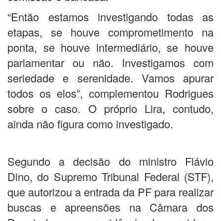
“Então estamos investigando todas as
etapas, se houve comprometimento na
ponta, se houve intermediário, se houve
parlamentar ou não. Investigamos com
seriedade e serenidade. Vamos apurar
todos os elos”, complementou Rodrigues
sobre o caso. O próprio Lira, contudo,
ainda não figura como investigado.
Segundo a decisão do ministro Flávio
Dino, do Supremo Tribunal Federal (STF),
que autorizou a entrada da PF para realizar
buscas e apreensões na Câmara dos