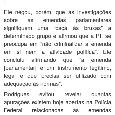
Ele negou, porém, que as investigações
sobre as emendas parlamentares
signifiquem uma “caça às bruxas” a
determinado grupo e afirmou que a PF se
preocupa em “não criminalizar a emenda
em si nem a atividade política”. Ele
concluiu afirmando que “a emenda
[parlamentar] é um instrumento legítimo,
legal e que precisa ser utilizado com
adequação às normas”.
Rodrigues evitou revelar quantas
apurações existem hoje abertas na Polícia
Federal relacionadas às emendas