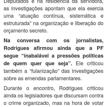
Deputados e na residência da servidora,
as investigações apontam que ela exercia
uma “atuação contínua, sistemática e
estruturada” na organização e liberação do
orçamento secreto.
Na conversa com os jornalistas,
Rodrigues afirmou ainda que a PF
segue “inabalável a pressões políticas
de quem quer que seja”.
Ele criticou
também a “fulanização” das investigações
sobre as emendas parlamentares.
Durante o encontro, Rodrigues criticou
ainda os legisladores que discursam contra
o crime organizado, mas na hora de votar