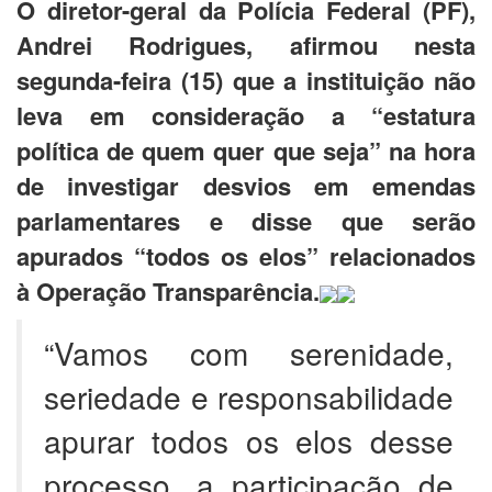
O diretor-geral da Polícia Federal (PF),
Andrei Rodrigues, afirmou nesta
segunda-feira (15) que a instituição não
leva em consideração a “estatura
política de quem quer que seja” na hora
de investigar desvios em emendas
parlamentares e disse que serão
apurados “todos os elos” relacionados
à Operação Transparência.
“Vamos com serenidade,
seriedade e responsabilidade
apurar todos os elos desse
processo, a participação de