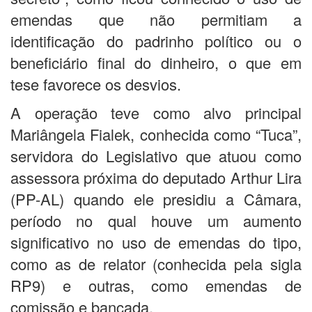
emendas que não permitiam a
identificação do padrinho político ou o
beneficiário final do dinheiro, o que em
tese favorece os desvios.
A operação teve como alvo principal
Mariângela Fialek, conhecida como “Tuca”,
servidora do Legislativo que atuou como
assessora próxima do deputado Arthur Lira
(PP-AL) quando ele presidiu a Câmara,
período no qual houve um aumento
significativo no uso de emendas do tipo,
como as de relator (conhecida pela sigla
RP9) e outras, como emendas de
comissão e bancada.