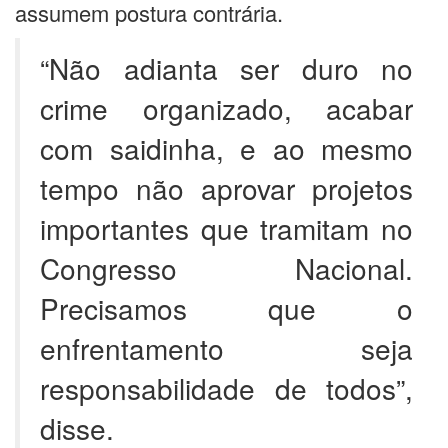
assumem postura contrária.
“Não adianta ser duro no
crime organizado, acabar
com saidinha, e ao mesmo
tempo não aprovar projetos
importantes que tramitam no
Congresso Nacional.
Precisamos que o
enfrentamento seja
responsabilidade de todos”,
disse.