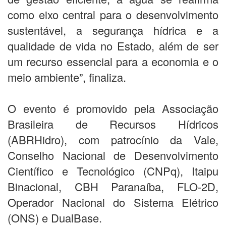
como eixo central para o desenvolvimento
sustentável, a segurança hídrica e a
qualidade de vida no Estado, além de ser
um recurso essencial para a economia e o
meio ambiente”, finaliza.
O evento é promovido pela Associação
Brasileira de Recursos Hídricos
(ABRHidro), com patrocínio da Vale,
Conselho Nacional de Desenvolvimento
Científico e Tecnológico (CNPq), Itaipu
Binacional, CBH Paranaíba, FLO-2D,
Operador Nacional do Sistema Elétrico
(ONS) e DualBase.