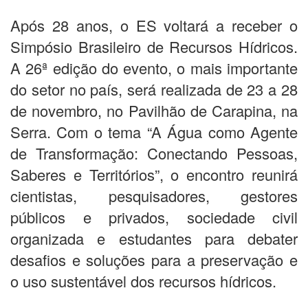
Após 28 anos, o ES voltará a receber o
Simpósio Brasileiro de Recursos Hídricos.
A 26ª edição do evento, o mais importante
do setor no país, será realizada de 23 a 28
de novembro, no Pavilhão de Carapina, na
Serra. Com o tema “A Água como Agente
de Transformação: Conectando Pessoas,
Saberes e Territórios”, o encontro reunirá
cientistas, pesquisadores, gestores
públicos e privados, sociedade civil
organizada e estudantes para debater
desafios e soluções para a preservação e
o uso sustentável dos recursos hídricos.