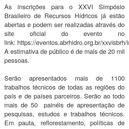
As inscrições para o XXVI Simpósio
Brasileiro de Recursos Hídricos já estão
abertas e podem ser realizadas através do
site oficial do evento no
link: https://eventos.abrhidro.org.br/xxvisbrh/
A estimativa de público é de mais de 20 mil
pessoas.
Serão apresentados mais de 1100
trabalhos técnicos de todas as regiões do
país e de países parceiros. Serão ao todo
mais de 50 painéis de apresentação de
pesquisas, estudos e trabalhos técnicos.
Em pauta, reflorestamento, políticas de