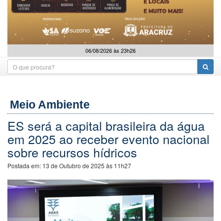
06/08/2026 às 23h26
Meio Ambiente
ES será a capital brasileira da água
em 2025 ao receber evento nacional
sobre recursos hídricos
Postada em:
13 de Outubro de 2025 às 11h27