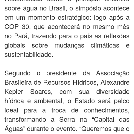
sobre água no Brasil, o simpósio acontece
em um momento estratégico: logo após a
COP 30, que acontecerá no mesmo mês
no Pará, trazendo para o país as reflexões
globais sobre mudanças climáticas e
sustentabilidade.
Segundo o presidente da Associação
Brasileira de Recursos Hídricos, Alexandre
Kepler Soares, com sua diversidade
hídrica e ambiental, o Estado será palco
ideal para a troca de conhecimentos,
transformando a Serra na “Capital das
Águas” durante o evento. “Queremos que o