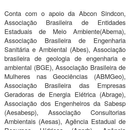
Conta com o apoio da Abcon Sindcon,
Associação Brasileira de Entidades
Estaduais de Meio Ambiente(Abema),
Associação Brasileira de Engenharia
Sanitária e Ambiental (Abes), Associação
brasileira de geologia de engenharia e
ambiental (BGE), Associação Brasileira de
Mulheres nas Geociências (ABMGeo),
Associação Brasileira das Empresas
Geradoras de Energia Elétrica (Abrage),
Associação dos Engenheiros da Sabesp
(Aesabesp), Associação Consultorias
Ambientais (Aesas), Agência Estadual de