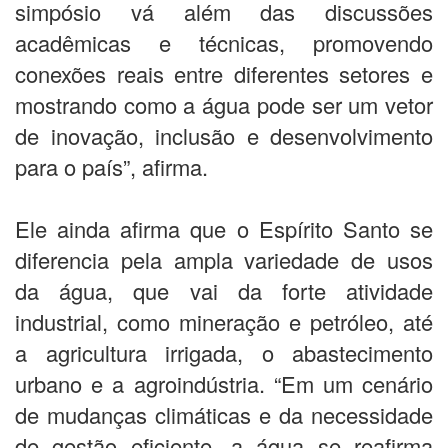
simpósio vá além das discussões
acadêmicas e técnicas, promovendo
conexões reais entre diferentes setores e
mostrando como a água pode ser um vetor
de inovação, inclusão e desenvolvimento
para o país”, afirma.
Ele ainda afirma que o Espírito Santo se
diferencia pela ampla variedade de usos
da água, que vai da forte atividade
industrial, como mineração e petróleo, até
a agricultura irrigada, o abastecimento
urbano e a agroindústria. “Em um cenário
de mudanças climáticas e da necessidade
de gestão eficiente, a água se reafirma