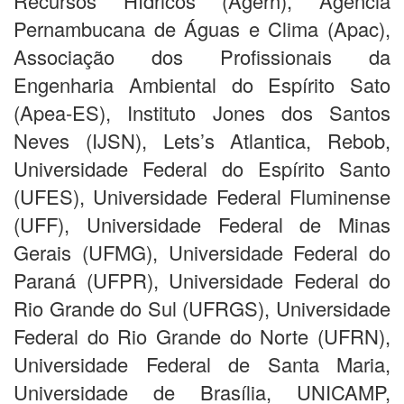
Recursos Hídricos (Agerh), Agência
Pernambucana de Águas e Clima (Apac),
Associação dos Profissionais da
Engenharia Ambiental do Espírito Sato
(Apea-ES), Instituto Jones dos Santos
Neves (IJSN), Lets’s Atlantica, Rebob,
Universidade Federal do Espírito Santo
(UFES), Universidade Federal Fluminense
(UFF), Universidade Federal de Minas
Gerais (UFMG), Universidade Federal do
Paraná (UFPR), Universidade Federal do
Rio Grande do Sul (UFRGS), Universidade
Federal do Rio Grande do Norte (UFRN),
Universidade Federal de Santa Maria,
Universidade de Brasília, UNICAMP,