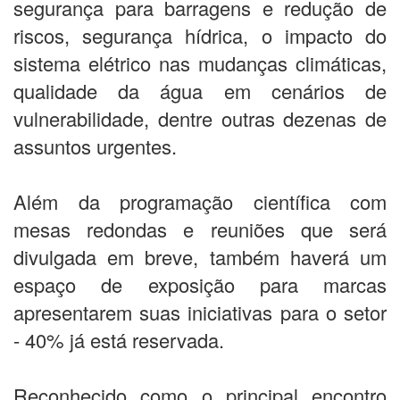
segurança para barragens e redução de
riscos, segurança hídrica, o impacto do
sistema elétrico nas mudanças climáticas,
qualidade da água em cenários de
vulnerabilidade, dentre outras dezenas de
assuntos urgentes.
Além da programação científica com
mesas redondas e reuniões que será
divulgada em breve, também haverá um
espaço de exposição para marcas
apresentarem suas iniciativas para o setor
- 40% já está reservada.
Reconhecido como o principal encontro