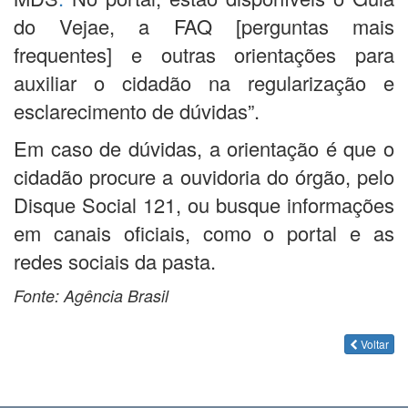
do Vejae, a FAQ [perguntas mais
frequentes] e outras orientações
para
auxiliar o cidadão na regularização e
esclarecimento de dúvidas”.
Em caso de dúvidas, a orientação é que o
cidadão procure a ouvidoria do órgão, pelo
Disque Social 121, ou busque informações
em canais oficiais, como o portal e as
redes sociais da pasta.
Fonte: Agência Brasil
Voltar