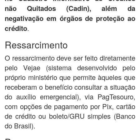
não Quitados (Cadin), além da
negativação em órgãos de proteção ao
crédito
.
Ressarcimento
O ressarcimento deve ser feito diretamente
pelo Vejae (sistema desenvolvido pelo
próprio ministério que permite àqueles que
receberam o benefício consultar a situação
do auxílio emergencial), via PagTesouro,
com opções de pagamento por Pix, cartão
de crédito ou boleto/GRU simples (Banco
do Brasil).