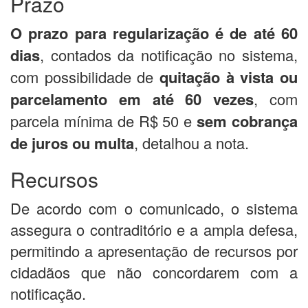
Prazo
O prazo para regularização é de até 60
dias
, contados da notificação no sistema,
com possibilidade de
quitação à vista ou
parcelamento em até 60 vezes
, com
parcela mínima de R$ 50 e
sem cobrança
de juros ou multa
, detalhou a nota.
Recursos
De acordo com o comunicado, o sistema
assegura o contraditório e a ampla defesa,
permitindo a apresentação de recursos por
cidadãos que não concordarem com a
notificação.