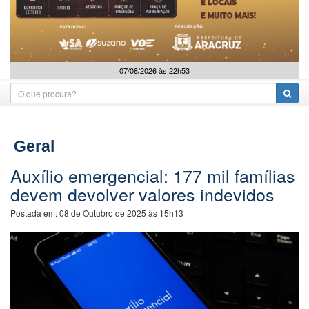
07/08/2026 às 22h53
Geral
Auxílio emergencial: 177 mil famílias
devem devolver valores indevidos
Postada em:
08 de Outubro de 2025 às 15h13