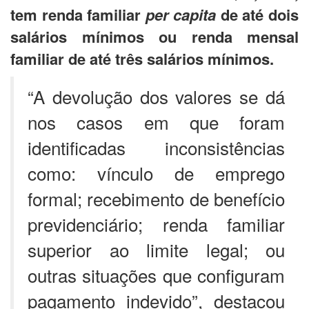
tem renda familiar
per capita
de até dois
salários mínimos ou renda mensal
familiar de até três salários mínimos.
“A devolução dos valores se dá
nos casos em que foram
identificadas inconsistências
como: vínculo de emprego
formal; recebimento de benefício
previdenciário; renda familiar
superior ao limite legal; ou
outras situações que configuram
pagamento indevido”, destacou