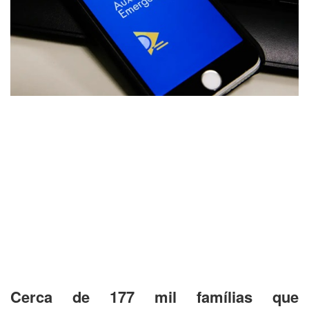
Cerca de 177 mil famílias que