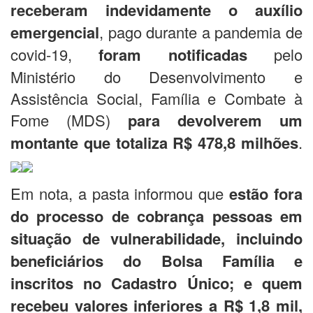
receberam indevidamente o auxílio
emergencial
, pago durante a pandemia de
covid-19,
foram notificadas
pelo
Ministério do Desenvolvimento e
Assistência Social, Família e Combate à
Fome (MDS)
para devolverem um
montante que totaliza R$ 478,8 milhões
.
Em nota, a pasta informou que
estão fora
do processo de cobrança pessoas em
situação de vulnerabilidade, incluindo
beneficiários do Bolsa Família e
inscritos no Cadastro Único; e quem
recebeu valores inferiores a R$ 1,8 mil,