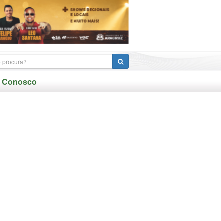
e Conosco