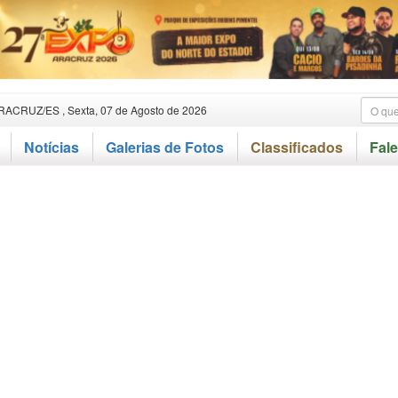
RACRUZ/ES , Sexta, 07 de Agosto de 2026
Notícias
Galerias de Fotos
Classificados
Fal