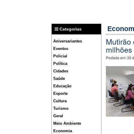
Econom
Categorias
Mutirão
Aniversariantes
milhões
Eventos
Policial
Postada em:
30 
Política
Cidades
Saúde
Educação
Esporte
Cultura
Turismo
Geral
Meio Ambiente
Economia