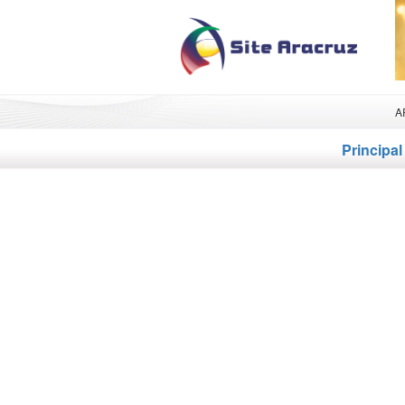
A
Principal