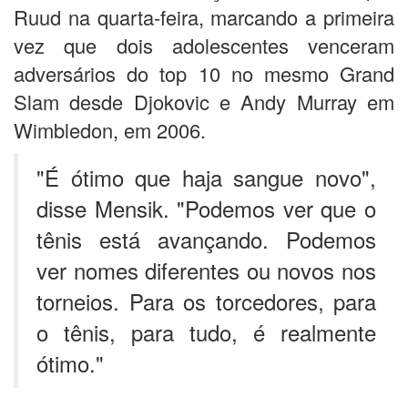
Ruud na quarta-feira, marcando a primeira
vez que dois adolescentes venceram
adversários do top 10 no mesmo Grand
Slam desde Djokovic e Andy Murray em
Wimbledon, em 2006.
"É ótimo que haja sangue novo",
disse Mensik. "Podemos ver que o
tênis está avançando. Podemos
ver nomes diferentes ou novos nos
torneios. Para os torcedores, para
o tênis, para tudo, é realmente
ótimo."