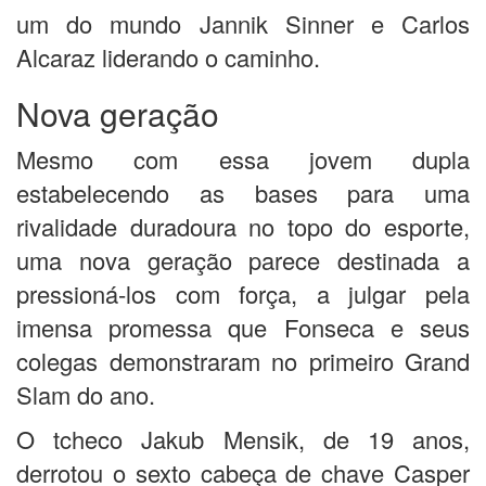
um do mundo Jannik Sinner e Carlos
Alcaraz liderando o caminho.
Nova geração
Mesmo com essa jovem dupla
estabelecendo as bases para uma
rivalidade duradoura no topo do esporte,
uma nova geração parece destinada a
pressioná-los com força, a julgar pela
imensa promessa que Fonseca e seus
colegas demonstraram no primeiro Grand
Slam do ano.
O tcheco Jakub Mensik, de 19 anos,
derrotou o sexto cabeça de chave Casper