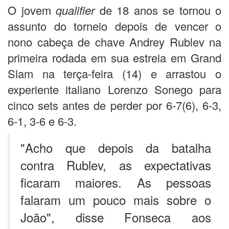
O jovem
qualifier
de 18 anos se tornou o
assunto do torneio depois de vencer o
nono cabeça de chave Andrey Rublev na
primeira rodada em sua estreia em Grand
Slam na terça-feira (14) e arrastou o
experiente italiano Lorenzo Sonego para
cinco sets antes de perder por 6-7(6), 6-3,
6-1, 3-6 e 6-3.
"Acho que depois da batalha
contra Rublev, as expectativas
ficaram maiores. As pessoas
falaram um pouco mais sobre o
João", disse Fonseca aos