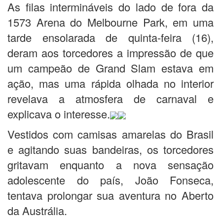
As filas intermináveis do lado de fora da
1573 Arena do Melbourne Park, em uma
tarde ensolarada de quinta-feira (16),
deram aos torcedores a impressão de que
um campeão de Grand Slam estava em
ação, mas uma rápida olhada no interior
revelava a atmosfera de carnaval e
explicava o interesse.
Vestidos com camisas amarelas do Brasil
e agitando suas bandeiras, os torcedores
gritavam enquanto a nova sensação
adolescente do país, João Fonseca,
tentava prolongar sua aventura no Aberto
da Austrália.