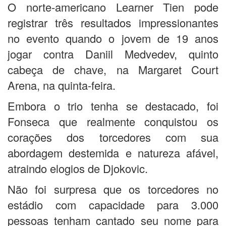
O norte-americano Learner Tien pode
registrar três resultados impressionantes
no evento quando o jovem de 19 anos
jogar contra Daniil Medvedev, quinto
cabeça de chave, na Margaret Court
Arena, na quinta-feira.
Embora o trio tenha se destacado, foi
Fonseca que realmente conquistou os
corações dos torcedores com sua
abordagem destemida e natureza afável,
atraindo elogios de Djokovic.
Não foi surpresa que os torcedores no
estádio com capacidade para 3.000
pessoas tenham cantado seu nome para