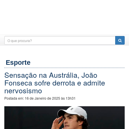
Esporte
Sensação na Austrália, João
Fonseca sofre derrota e admite
nervosismo
Postada em:
16 de Janeiro de 2025 às 13h31