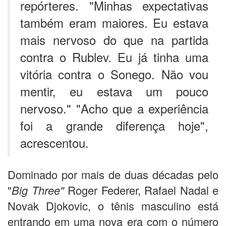
repórteres. "Minhas expectativas
também eram maiores. Eu estava
mais nervoso do que na partida
contra o Rublev. Eu já tinha uma
vitória contra o Sonego. Não vou
mentir, eu estava um pouco
nervoso." "Acho que a experiência
foi a grande diferença hoje",
acrescentou.
Dominado por mais de duas décadas pelo
"
Big Three"
Roger Federer, Rafael Nadal e
Novak Djokovic, o tênis masculino está
entrando em uma nova era com o número