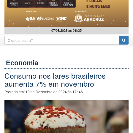
07/08/2026 às 01h35
Economia
Consumo nos lares brasileiros
aumenta 7% em novembro
Postada em:
19 de Dezembro de 2024 às 17h46