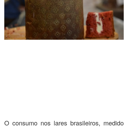
O consumo nos lares brasileiros, medido