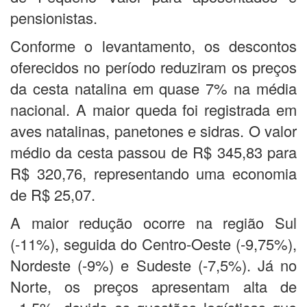
pensionistas.
Conforme o levantamento, os descontos
oferecidos no período reduziram os preços
da cesta natalina em quase 7% na média
nacional. A maior queda foi registrada em
aves natalinas, panetones e sidras. O valor
médio da cesta passou de R$ 345,83 para
R$ 320,76, representando uma economia
de R$ 25,07.
A maior redução ocorre na região Sul
(-11%), seguida do Centro-Oeste (-9,75%),
Nordeste (-9%) e Sudeste (-7,5%). Já no
Norte, os preços apresentam alta de