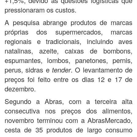
+1,5%, devido as questões logísticas que
pressionaram os custos.
A pesquisa abrange produtos de marcas
próprias dos supermercados, marcas
regionais e tradicionais, incluindo aves
natalinas, azeite, caixas de bombons,
espumantes, lombos, panetones, pernis,
perus, sidras e
tender
. O levantamento de
preços foi feito entre os dias 12 e 17 de
dezembro.
Segundo a Abras, com a terceira alta
consecutiva nos preços dos alimentos,
novembro terminou com a AbrasMercado,
cesta de 35 produtos de largo consumo