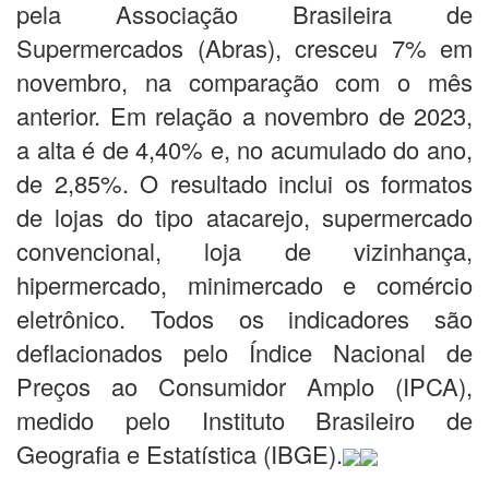
pela Associação Brasileira de
Supermercados (Abras), cresceu 7% em
novembro, na comparação com o mês
anterior. Em relação a novembro de 2023,
a alta é de 4,40% e, no acumulado do ano,
de 2,85%. O resultado inclui os formatos
de lojas do tipo atacarejo, supermercado
convencional, loja de vizinhança,
hipermercado, minimercado e comércio
eletrônico. Todos os indicadores são
deflacionados pelo Índice Nacional de
Preços ao Consumidor Amplo (IPCA),
medido pelo Instituto Brasileiro de
Geografia e Estatística (IBGE).