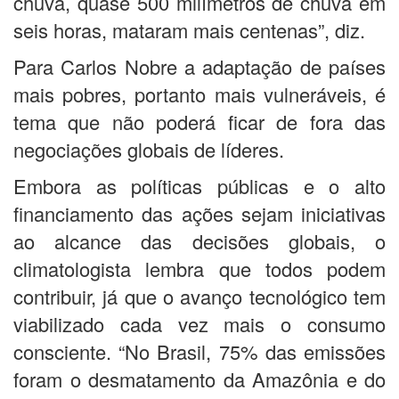
chuva, quase 500 milímetros de chuva em
seis horas, mataram mais centenas”, diz.
Para Carlos Nobre a adaptação de países
mais pobres, portanto mais vulneráveis, é
tema que não poderá ficar de fora das
negociações globais de líderes.
Embora as políticas públicas e o alto
financiamento das ações sejam iniciativas
ao alcance das decisões globais, o
climatologista lembra que todos podem
contribuir, já que o avanço tecnológico tem
viabilizado cada vez mais o consumo
consciente. “No Brasil, 75% das emissões
foram o desmatamento da Amazônia e do