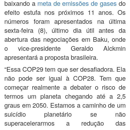
baixando a
meta de emissões de gases
do
efeito estufa nos próximos 11 anos. Os
números foram apresentados na última
sexta-feira (8), último dia útil antes da
abertura das negociações em Baku, onde
o vice-presidente Geraldo Alckmin
apresentará a proposta brasileira.
“Essa COP29 tem que ser desafiadora. Ela
não pode ser igual à COP28. Tem que
começar realmente a debater o risco de
termos um planeta chegando até a 2,5
graus em 2050. Estamos a caminho de um
suicídio planetário se não
superacelerarmos a redução das