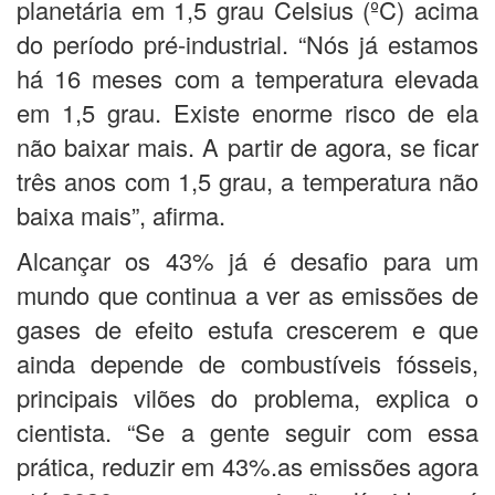
planetária em 1,5 grau Celsius (ºC) acima
do período pré-industrial. “Nós já estamos
há 16 meses com a temperatura elevada
em 1,5 grau. Existe enorme risco de ela
não baixar mais. A partir de agora, se ficar
três anos com 1,5 grau, a temperatura não
baixa mais”, afirma.
Alcançar os 43% já é desafio para um
mundo que continua a ver as emissões de
gases de efeito estufa crescerem e que
ainda depende de combustíveis fósseis,
principais vilões do problema, explica o
cientista. “Se a gente seguir com essa
prática, reduzir em 43%.as emissões agora