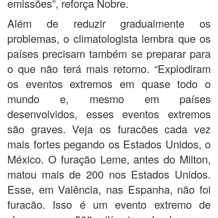
emissões”, reforça Nobre.
Além de reduzir gradualmente os
problemas, o climatologista lembra que os
países precisam também se preparar para
o que não terá mais retorno. “Explodiram
os eventos extremos em quase todo o
mundo e, mesmo em países
desenvolvidos, esses eventos extremos
são graves. Veja os furacões cada vez
mais fortes pegando os Estados Unidos, o
México. O furação Leme, antes do Milton,
matou mais de 200 nos Estados Unidos.
Esse, em Valência, nas Espanha, não foi
furacão. Isso é um evento extremo de