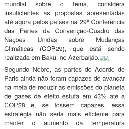
mundial sobre o tema, considera
insuficientes as propostas apresentadas
até agora pelos países na 29ª Conferência
das Partes da Convenção-Quadro das
Nações Unidas sobre Mudanças
Climáticas (COP29), que está sendo
realizada em Baku, no Azerbaijão.
Segundo Nobre, as partes do Acordo de
Paris ainda não foram capazes de avançar
na meta de reduzir as emissões do planeta
de gases de efeito estufa em 43% até a
COP28 e, se fossem capazes, essa
estratégia não seria mais eficiente para
manter o aumento da temperatura