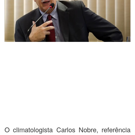
O climatologista Carlos Nobre, referência