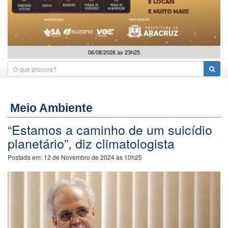
06/08/2026 às 23h25
Meio Ambiente
“Estamos a caminho de um suicídio
planetário”, diz climatologista
Postada em:
12 de Novembro de 2024 às 10h25