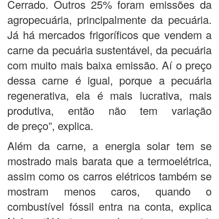
Cerrado. Outros 25% foram emissões da
agropecuária, principalmente da pecuária.
Já há mercados frigoríficos que vendem a
carne da pecuária sustentável, da pecuária
com muito mais baixa emissão. Aí o preço
dessa carne é igual, porque a pecuária
regenerativa, ela é mais lucrativa, mais
produtiva, então não tem variação
de preço”, explica.
Além da carne, a energia solar tem se
mostrado mais barata que a termoelétrica,
assim como os carros elétricos também se
mostram menos caros, quando o
combustível fóssil entra na conta, explica