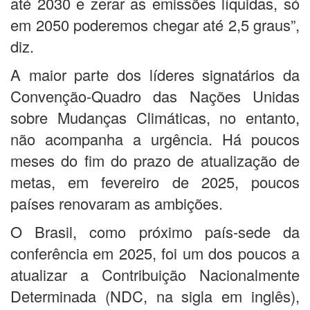
até 2030 e zerar as emissões líquidas, só
em 2050 poderemos chegar até 2,5 graus”,
diz.
A maior parte dos líderes signatários da
Convenção-Quadro das Nações Unidas
sobre Mudanças Climáticas, no entanto,
não acompanha a urgência. Há poucos
meses do fim do prazo de atualização de
metas, em fevereiro de 2025, poucos
países renovaram as ambições.
O Brasil, como próximo país-sede da
conferência em 2025, foi um dos poucos a
atualizar a Contribuição Nacionalmente
Determinada (NDC, na sigla em inglês),