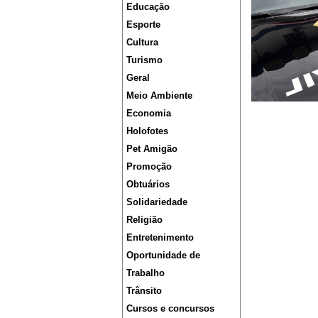
Educação
Esporte
Cultura
Turismo
Geral
Meio Ambiente
Economia
Holofotes
Pet Amigão
Promoção
Obtuários
Solidariedade
Religião
Entretenimento
Oportunidade de
Trabalho
Trânsito
Cursos e concursos