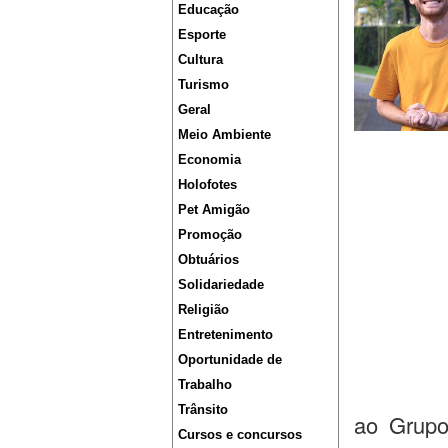
Educação
Esporte
Cultura
Turismo
Geral
Meio Ambiente
Economia
Holofotes
Pet Amigão
Promoção
Obtuários
Solidariedade
Religião
Entretenimento
Oportunidade de
Trabalho
Trânsito
ao Grupo 
Cursos e concursos