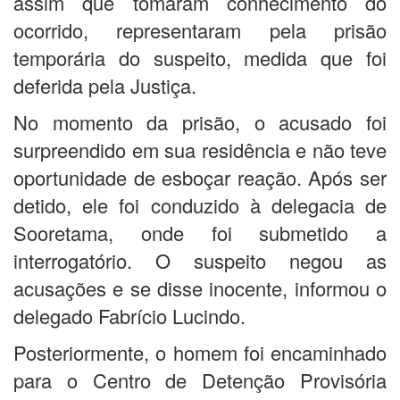
assim que tomaram conhecimento do
ocorrido, representaram pela prisão
temporária do suspeito, medida que foi
deferida pela Justiça.
No momento da prisão, o acusado foi
surpreendido em sua residência e não teve
oportunidade de esboçar reação. Após ser
detido, ele foi conduzido à delegacia de
Sooretama, onde foi submetido a
interrogatório. O suspeito negou as
acusações e se disse inocente, informou o
delegado Fabrício Lucindo.
Posteriormente, o homem foi encaminhado
para o Centro de Detenção Provisória