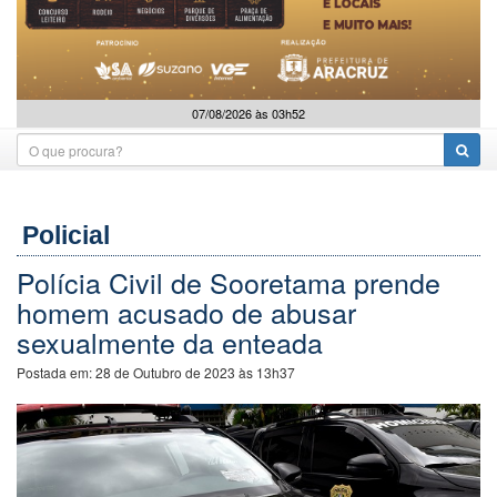
07/08/2026 às 03h52
Policial
Polícia Civil de Sooretama prende
homem acusado de abusar
sexualmente da enteada
Postada em:
28 de Outubro de 2023 às 13h37