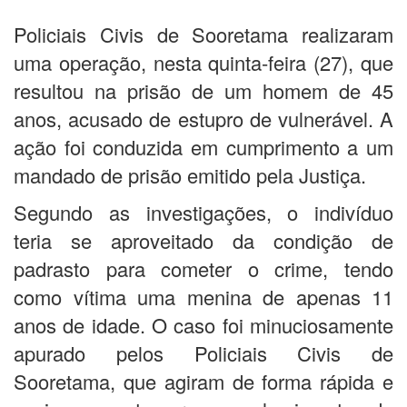
Policiais Civis de Sooretama realizaram
uma operação, nesta quinta-feira (27), que
resultou na prisão de um homem de 45
anos, acusado de estupro de vulnerável. A
ação foi conduzida em cumprimento a um
mandado de prisão emitido pela Justiça.
Segundo as investigações, o indivíduo
teria se aproveitado da condição de
padrasto para cometer o crime, tendo
como vítima uma menina de apenas 11
anos de idade. O caso foi minuciosamente
apurado pelos Policiais Civis de
Sooretama, que agiram de forma rápida e