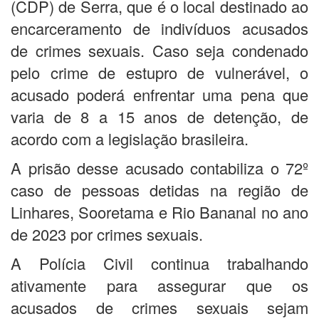
(CDP) de Serra, que é o local destinado ao
encarceramento de indivíduos acusados
de crimes sexuais. Caso seja condenado
pelo crime de estupro de vulnerável, o
acusado poderá enfrentar uma pena que
varia de 8 a 15 anos de detenção, de
acordo com a legislação brasileira.
A prisão desse acusado contabiliza o 72º
caso de pessoas detidas na região de
Linhares, Sooretama e Rio Bananal no ano
de 2023 por crimes sexuais.
A Polícia Civil continua trabalhando
ativamente para assegurar que os
acusados de crimes sexuais sejam