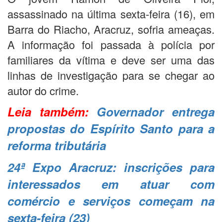
assassinado na última sexta-feira (16), em
Barra do Riacho, Aracruz, sofria ameaças.
A informação foi passada à polícia por
familiares da vítima e deve ser uma das
linhas de investigação para se chegar ao
autor do crime.
Leia também:
Governador entrega
propostas do Espírito Santo para a
reforma tributária
24ª Expo Aracruz: inscrições para
interessados em atuar com
comércio e serviços começam na
sexta-feira (23)