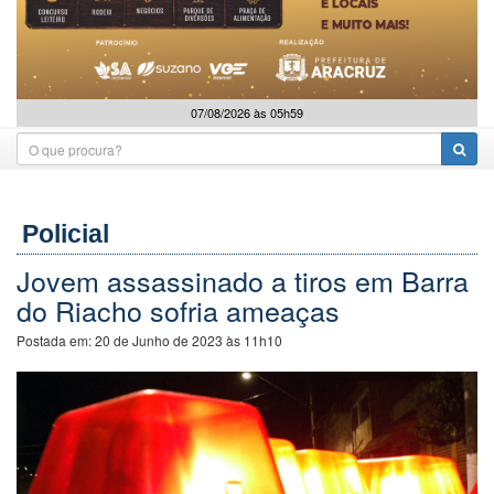
07/08/2026 às 05h59
Policial
Jovem assassinado a tiros em Barra
do Riacho sofria ameaças
Postada em:
20 de Junho de 2023 às 11h10