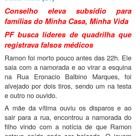
Conselho eleva subsídio para
famílias do Minha Casa, Minha Vida
PF busca líderes de quadrilha que
registrava falsos médicos
Ramon foi morto pouco antes das 22h. Ele
saia com a namorada e ao virar a esquina
na Rua Eronacio Balbino Marques, foi
alvejado por dois tiros, sendo um na testa
e outro no ouvido.
A mãe da vítima ouviu os disparos e ao
sair para a rua, encontrou a namorada do
filho vindo com a notícia de que Ramon
estava caído após ser baleado. O jovem