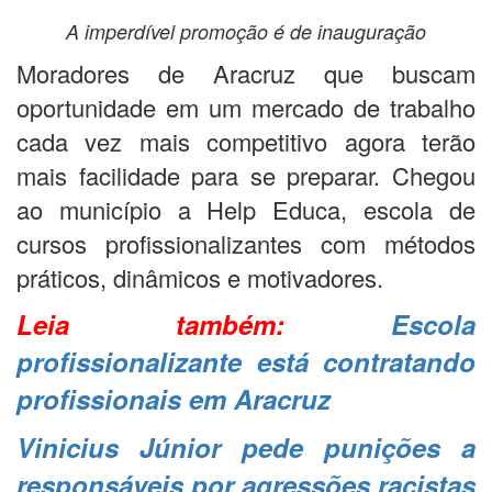
A imperdível promoção é de inauguração
Moradores de Aracruz que buscam
oportunidade em um mercado de trabalho
cada vez mais competitivo agora terão
mais facilidade para se preparar. Chegou
ao município a Help Educa, escola de
cursos profissionalizantes com métodos
práticos, dinâmicos e motivadores.
Leia também:
Escola
profissionalizante está contratando
profissionais em Aracruz
Vinicius Júnior pede punições a
responsáveis por agressões racistas