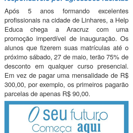
Após 5 anos formando excelentes
profissionais na cidade de Linhares, a Help
Educa chega a Aracruz com uma
promoção imperdível de inauguração. Os
alunos que fizerem suas matrículas até o
próximo sábado, 27 de maio, terão 75% de
desconto em qualquer curso presencial.
Em vez de pagar uma mensalidade de R$
300,00, por exemplo, os primeiros pagarão
parcelas de apenas R$ 90,00.