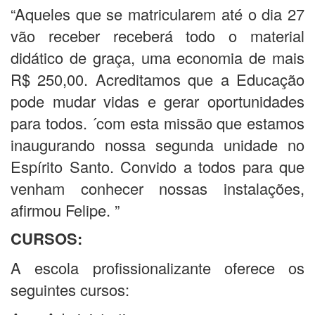
“Aqueles que se matricularem até o dia 27
vão receber receberá todo o material
didático de graça, uma economia de mais
R$ 250,00. Acreditamos que a Educação
pode mudar vidas e gerar oportunidades
para todos. ´com esta missão que estamos
inaugurando nossa segunda unidade no
Espírito Santo. Convido a todos para que
venham conhecer nossas instalações,
afirmou Felipe. ”
CURSOS:
A escola profissionalizante oferece os
seguintes cursos: