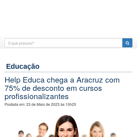
Educação
Help Educa chega a Aracruz com
75% de desconto em cursos
profissionalizantes
Postada em:
23 de Maio de 2023 às 10h25