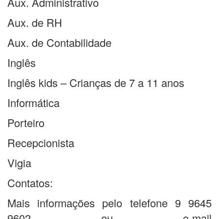
Aux. Administrativo
Aux. de RH
Aux. de Contabilidade
Inglês
Inglês kids – Crianças de 7 a 11 anos
Informática
Porteiro
Recepcionista
Vigia
Contatos:
Mais informações pelo telefone 9 9645
9602 ou e-mail