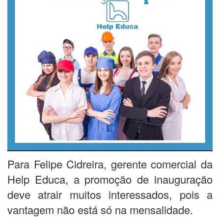
Para Felipe Cidreira, gerente comercial da
Help Educa, a promoção de inauguração
deve atrair muitos interessados, pois a
vantagem não está só na mensalidade.