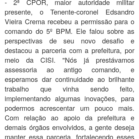
- 2ª CPOR, maior autoridade militar
presente, o Tenente-coronel Edsandro
Vieira Crema recebeu a permissão para o
comando do 5º BPM. Ele falou sobre as
perspectivas de seu novo desafio e
destacou a parceria com a prefeitura, por
meio da CISI. "Nós já prestávamos
assessoria ao antigo comando, e
esperamos dar continuidade ao brilhante
trabalho que vinha sendo feito,
implementando algumas inovações, para
podermos acrescentar um pouco mais.
Com relação ao apoio da prefeitura e
demais órgãos envolvidos, a gente deseja
manter essa parceria, fortalecendo esses