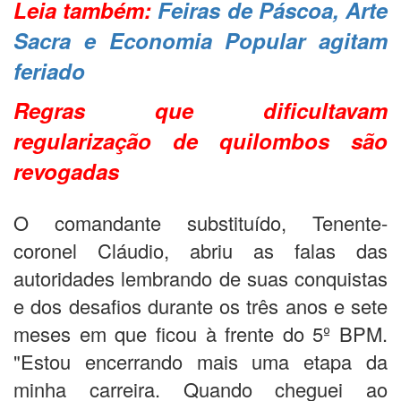
Leia também:
Feiras de Páscoa, Arte
Sacra e Economia Popular agitam
feriado
Regras que dificultavam
regularização de quilombos são
revogadas
O comandante substituído, Tenente-
coronel Cláudio, abriu as falas das
autoridades lembrando de suas conquistas
e dos desafios durante os três anos e sete
meses em que ficou à frente do 5º BPM.
"Estou encerrando mais uma etapa da
minha carreira. Quando cheguei ao