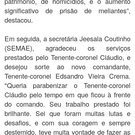
patrimônio, de homicídios, e o aumento
significativo de prisão de meliantes”,
destacou.
Em seguida, a secretária Jeesala Coutinho
(SEMAE), agradeceu os serviços
prestados pelo Tenente-coronel Cláudio, e
desejou sorte ao novo comandante,
Tenente-coronel Edsandro Vieira Crema.
"Queria parabenizar o Tenente-coronel
Cláudio pelo tempo em que ficou à frente
do comando. Seu trabalho prestado foi
brilhante. Sei que foram muitas lutas e
desafios, e com sua coragem e sempre
destemido, teve muita vontade de fazer as