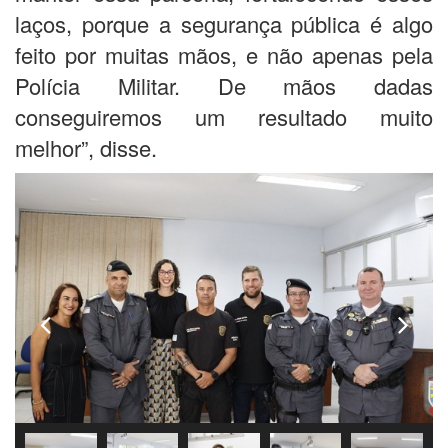
laços, porque a segurança pública é algo
feito por muitas mãos, e não apenas pela
Polícia Militar. De mãos dadas
conseguiremos um resultado muito
melhor”, disse.