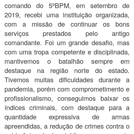
comando do 5ºBPM, em setembro de
2019, recebi uma instituição organizada,
com a missão de continuar os bons
serviços prestados pelo antigo
comandante. Foi um grande desafio, mas
com uma tropa competente e disciplinada,
mantivemos o batalhão sempre em
destaque na região norte do estado.
Tivemos muitas dificuldades durante a
pandemia, porém com comprometimento e
profissionalismo, conseguimos baixar os
índices criminais, com destaque para a
quantidade expressiva de armas
apreendidas, a redução de crimes contra o