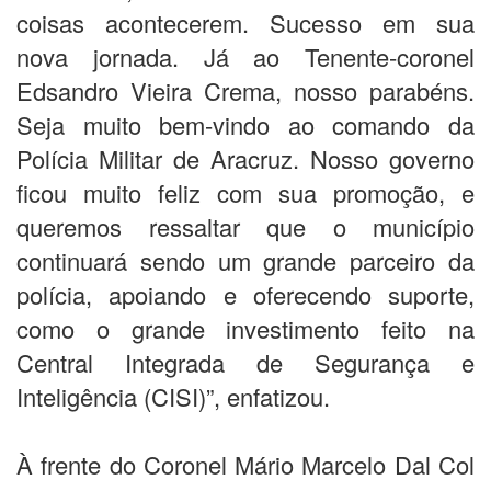
coisas acontecerem. Sucesso em sua
nova jornada. Já ao Tenente-coronel
Edsandro Vieira Crema, nosso parabéns.
Seja muito bem-vindo ao comando da
Polícia Militar de Aracruz. Nosso governo
ficou muito feliz com sua promoção, e
queremos ressaltar que o município
continuará sendo um grande parceiro da
polícia, apoiando e oferecendo suporte,
como o grande investimento feito na
Central Integrada de Segurança e
Inteligência (CISI)”, enfatizou.
À frente do Coronel Mário Marcelo Dal Col