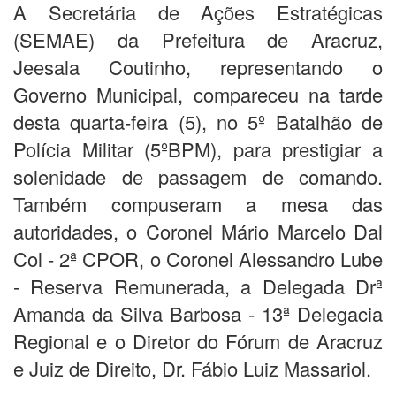
A Secretária de Ações Estratégicas
(SEMAE) da Prefeitura de Aracruz,
Jeesala Coutinho, representando o
Governo Municipal, compareceu na tarde
desta quarta-feira (5), no 5º Batalhão de
Polícia Militar (5ºBPM), para prestigiar a
solenidade de passagem de comando.
Também compuseram a mesa das
autoridades, o Coronel Mário Marcelo Dal
Col - 2ª CPOR, o Coronel Alessandro Lube
- Reserva Remunerada, a Delegada Drª
Amanda da Silva Barbosa - 13ª Delegacia
Regional e o Diretor do Fórum de Aracruz
e Juiz de Direito, Dr. Fábio Luiz Massariol.