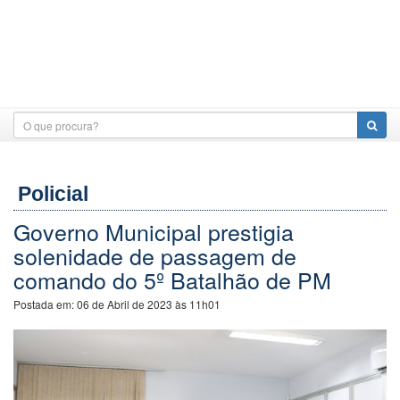
Policial
Governo Municipal prestigia
solenidade de passagem de
comando do 5º Batalhão de PM
Postada em:
06 de Abril de 2023 às 11h01