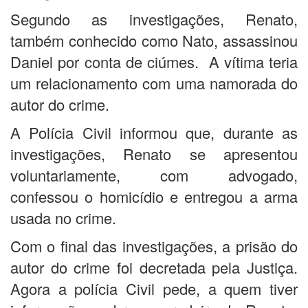
Segundo as investigações, Renato,
também conhecido como Nato, assassinou
Daniel por conta de ciúmes. A vítima teria
um relacionamento com uma namorada do
autor do crime.
A Polícia Civil informou que, durante as
investigações, Renato se apresentou
voluntariamente, com advogado,
confessou o homicídio e entregou a arma
usada no crime.
Com o final das investigações, a prisão do
autor do crime foi decretada pela Justiça.
Agora a polícia Civil pede, a quem tiver