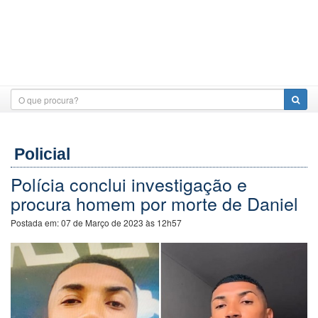
Policial
Polícia conclui investigação e
procura homem por morte de Daniel
Postada em:
07 de Março de 2023 às 12h57