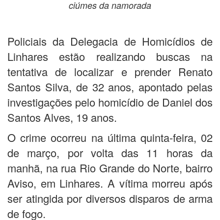
ciúmes da namorada
Policiais da Delegacia de Homicídios de
Linhares estão realizando buscas na
tentativa de localizar e prender Renato
Santos Silva, de 32 anos, apontado pelas
investigações pelo homicídio de Daniel dos
Santos Alves, 19 anos.
O crime ocorreu na última quinta-feira, 02
de março, por volta das 11 horas da
manhã, na rua Rio Grande do Norte, bairro
Aviso, em Linhares. A vítima morreu após
ser atingida por diversos disparos de arma
de fogo.