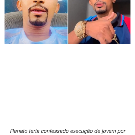
Renato teria confessado execução de jovem por