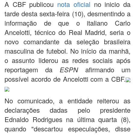
A CBF publicou
nota oficial
no inicio da
tarde desta sexta-feira (10), desmentindo a
informação de que o italiano Carlo
Ancelotti, técnico do Real Madrid, seria o
novo comandante da seleção brasileira
masculina de futebol. No início da manhã,
o assunto liderou as redes sociais após
reportagem da
ESPN
afirmando um
possível acordo de Ancelotti com a CBF.
No comunicado, a entidade reiterou as
declarações dadas pelo presidente
Ednaldo Rodrigues na última quarta (8),
quando "descartou especulações, disse