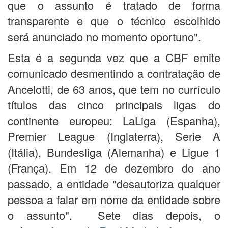
que o assunto é tratado de forma
transparente e que o técnico escolhido
será anunciado no momento oportuno".
Esta é a segunda vez que a CBF emite
comunicado desmentindo a contratação de
Ancelotti, de 63 anos, que tem no currículo
títulos das cinco principais ligas do
continente europeu: LaLiga (Espanha),
Premier League (Inglaterra), Serie A
(Itália), Bundesliga (Alemanha) e Ligue 1
(França). Em 12 de dezembro do ano
passado, a entidade "desautoriza qualquer
pessoa a falar em nome da entidade sobre
o assunto". Sete dias depois, o