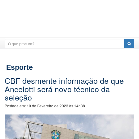
Esporte
CBF desmente informação de que
Ancelotti será novo técnico da
seleção
Postada em:
10 de Fevereiro de 2023 às 14h38