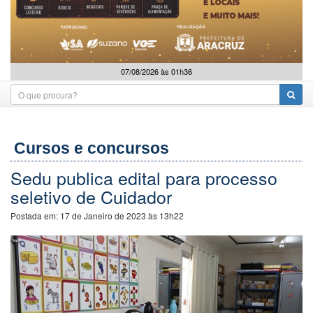
07/08/2026 às 01h36
Cursos e concursos
Sedu publica edital para processo
seletivo de Cuidador
Postada em:
17 de Janeiro de 2023 às 13h22