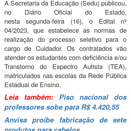
A Secretaria da Educação (Sedu) publicou,
no Diário Oficial do Estado,
nesta segunda-feira (16), o Edital nº
04/2023, que estabelece as normas de
realização do processo seletivo para o
cargo de Cuidador. Os contratados vão
atender os estudantes com deficiência e/ou
Transtorno do Espectro Autista (TEA),
matriculados nas escolas da Rede Pública
Estadual de Ensino.
Leia também:
Piso nacional dos
professores sobe para R$ 4.420,55
Anvisa proíbe fabricação de sete
produtos para cabelos