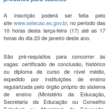
A inscrição poderá ser feita pelo
site
www.selecao.es.gov.br
, no período das
10 horas desta terça-feira (17) até as 17
horas do dia 23 de janeiro deste ano.
São pré-requisitos para concorrer às
vagas: certificado de conclusão, histórico
ou diploma de curso de nível médio,
expedido por instituições de ensino
regularizada pelo órgão próprio do sistema
de ensino (Ministério da Educação,
Secretaria da Educação ou Conselho