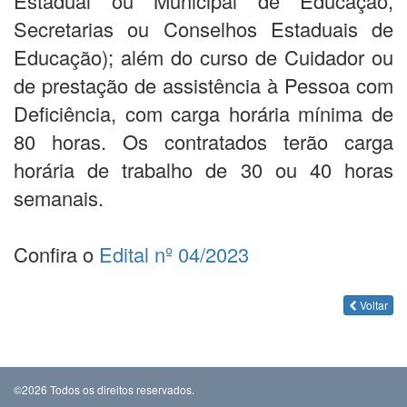
Estadual ou Municipal de Educação,
Secretarias ou Conselhos Estaduais de
Educação); além do curso de Cuidador ou
de prestação de assistência à Pessoa com
Deficiência, com carga horária mínima de
80 horas. Os contratados terão carga
horária de trabalho de 30 ou 40 horas
semanais.
Confira o
Edital nº 04/2023
Voltar
©2026 Todos os direitos reservados.