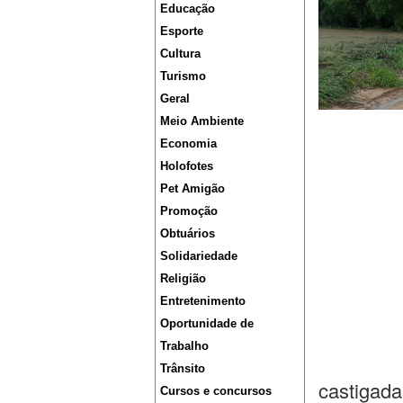
Educação
Esporte
Cultura
Turismo
Geral
Meio Ambiente
Economia
Holofotes
Pet Amigão
Promoção
Obtuários
Solidariedade
Religião
Entretenimento
Oportunidade de
Trabalho
Trânsito
castigada
Cursos e concursos