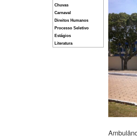
Chuvas
Carnaval
Direitos Humanos
Processo Seletivo
Estágios
Literatura
Ambulânci