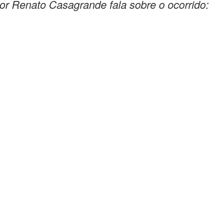
r Renato Casagrande fala sobre o ocorrido: