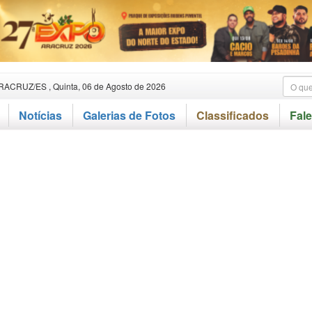
RACRUZ/ES , Quinta, 06 de Agosto de 2026
Notícias
Galerias de Fotos
Classificados
Fal