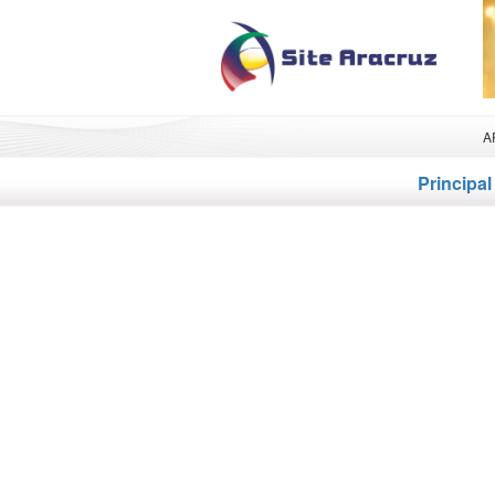
A
Principal