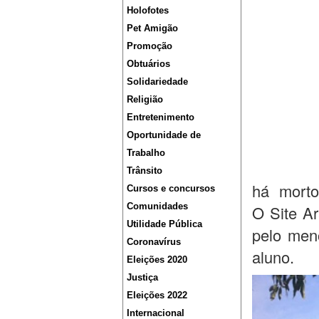
Holofotes
Pet Amigão
Promoção
Obtuários
Solidariedade
Religião
Entretenimento
Oportunidade de
Trabalho
Trânsito
há morto
Cursos e concursos
Comunidades
O Site Ar
Utilidade Pública
pelo men
Coronavírus
aluno.
Eleições 2020
Justiça
Eleições 2022
Internacional