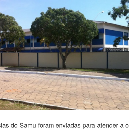
as do Samu foram enviadas para atender a o