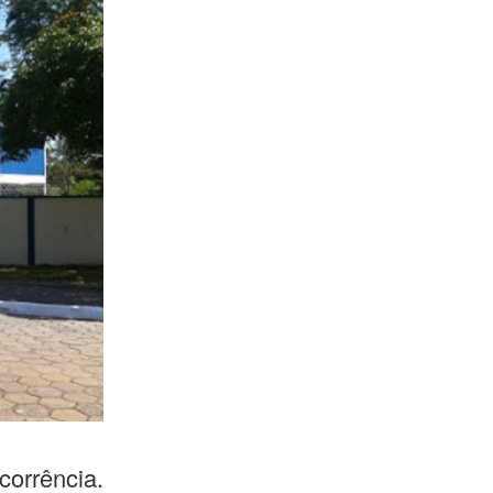
corrência.