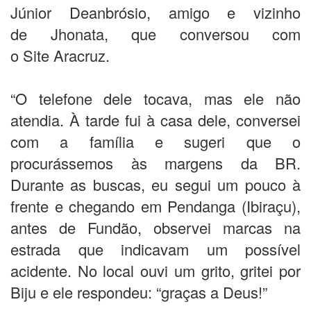
Júnior Deanbrósio, amigo e vizinho
de Jhonata, que conversou com
o Site Aracruz.
“O telefone dele tocava, mas ele não
atendia. À tarde fui à casa dele, conversei
com a família e sugeri que o
procurássemos às margens da BR.
Durante as buscas, eu segui um pouco à
frente e chegando em Pendanga (Ibiraçu),
antes de Fundão, observei marcas na
estrada que indicavam um possível
acidente. No local ouvi um grito, gritei por
Biju e ele respondeu: “graças a Deus!”