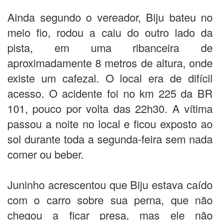
Ainda segundo o vereador, Biju bateu no
meio fio, rodou a caiu do outro lado da
pista, em uma ribanceira de
aproximadamente 8 metros de altura, onde
existe um cafezal. O local era de difícil
acesso. O acidente foi no km 225 da BR
101, pouco por volta das 22h30. A vítima
passou a noite no local e ficou exposto ao
sol durante toda a segunda-feira sem nada
comer ou beber.
Juninho acrescentou que Biju estava caído
com o carro sobre sua perna, que não
chegou a ficar presa, mas ele não