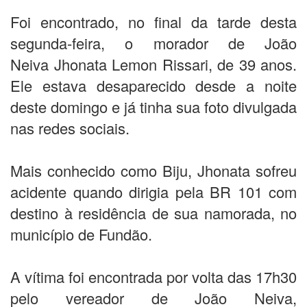
Foi encontrado, no final da tarde desta
segunda-feira, o morador de João
Neiva Jhonata Lemon Rissari, de 39 anos.
Ele estava desaparecido desde a noite
deste domingo e já tinha sua foto divulgada
nas redes sociais.
Mais conhecido como Biju, Jhonata sofreu
acidente quando dirigia pela BR 101 com
destino à residência de sua namorada, no
município de Fundão.
A vítima foi encontrada por volta das 17h30
pelo vereador de João Neiva,