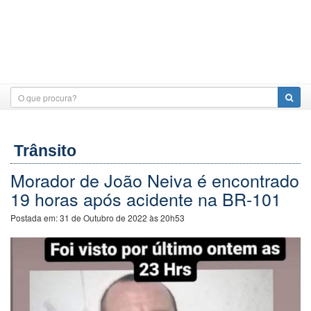
Trânsito
Morador de João Neiva é encontrado
19 horas após acidente na BR-101
Postada em:
31 de Outubro de 2022 às 20h53