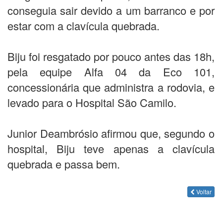
conseguia sair devido a um barranco e por
estar com a clavícula quebrada.
Biju foi resgatado por pouco antes das 18h,
pela equipe Alfa 04 da Eco 101,
concessionária que administra a rodovia, e
levado para o Hospital São Camilo.
Junior Deambrósio afirmou que, segundo o
hospital, Biju teve apenas a clavícula
quebrada e passa bem.
Voltar