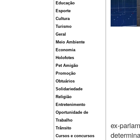
Educação
Esporte
Cultura
Turismo
Geral
Meio Ambiente
Economia
Holofotes
Pet Amigão
Promoção
Obtuários
Solidariedade
Religião
Entretenimento
Oportunidade de
Trabalho
ex-parlam
Trânsito
determina
Cursos e concursos