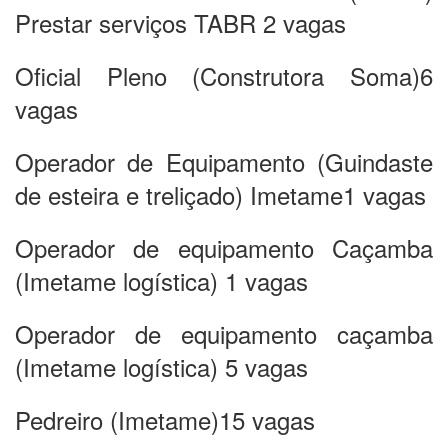
Prestar serviços TABR 2 vagas
Oficial Pleno (Construtora Soma)6
vagas
Operador de Equipamento (Guindaste
de esteira e treliçado) Imetame1 vagas
Operador de equipamento Caçamba
(Imetame logística) 1 vagas
Operador de equipamento caçamba
(Imetame logística) 5 vagas
Pedreiro (Imetame)15 vagas