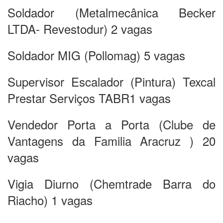
Soldador (Metalmecânica Becker
LTDA- Revestodur) 2 vagas
Soldador MIG (Pollomag) 5 vagas
Supervisor Escalador (Pintura) Texcal
Prestar Serviços TABR1 vagas
Vendedor Porta a Porta (Clube de
Vantagens da Familia Aracruz ) 20
vagas
Vigia Diurno (Chemtrade Barra do
Riacho) 1 vagas