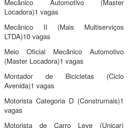
Mecânico Automotivo (Master
Locadora)1 vagas
Mecânico II (Mais Multiserviços
LTDA)10 vagas
Meio Oficial Mecânico Automotivo
(Master Locadora)1 vagas
Montador de Bicicletas (Ciclo
Avenida)1 vagas
Motorista Categoria D (Construmais)1
vagas
Motorista de Carro Leve (Unicar)