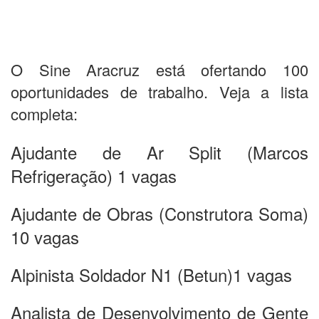
O Sine Aracruz está ofertando 100
oportunidades de trabalho. Veja a lista
completa:
Ajudante de Ar Split (Marcos
Refrigeração) 1 vagas
Ajudante de Obras (Construtora Soma)
10 vagas
Alpinista Soldador N1 (Betun)1 vagas
Analista de Desenvolvimento de Gente