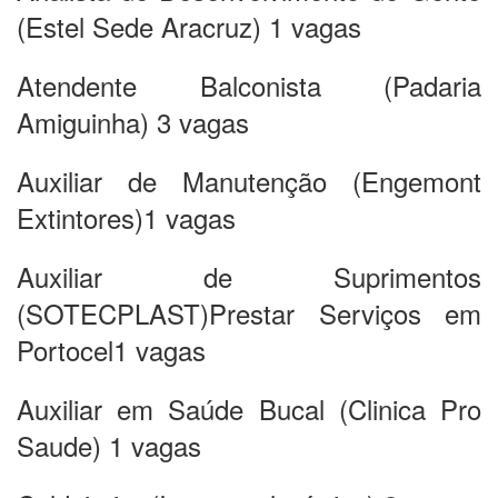
(Estel Sede Aracruz) 1 vagas
Atendente Balconista (Padaria
Amiguinha) 3 vagas
Auxiliar de Manutenção (Engemont
Extintores)1 vagas
Auxiliar de Suprimentos
(SOTECPLAST)Prestar Serviços em
Portocel1 vagas
Auxiliar em Saúde Bucal (Clinica Pro
Saude) 1 vagas