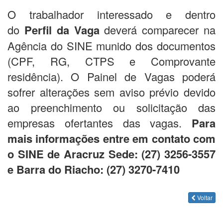
O trabalhador interessado e dentro
do
Perfil da Vaga
deverá comparecer na
Agência do SINE munido dos documentos
(CPF, RG, CTPS e Comprovante
residência). O Painel de Vagas poderá
sofrer alterações sem aviso prévio devido
ao preenchimento ou solicitação das
empresas ofertantes das vagas.
Para
mais informações entre em contato com
o SINE de Aracruz Sede: (27) 3256-3557
e Barra do Riacho: (27) 3270-7410
Voltar