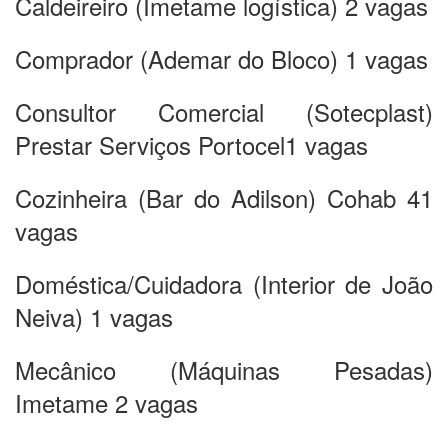
Caldeireiro (Imetame logística) 2 vagas
Comprador (Ademar do Bloco) 1 vagas
Consultor Comercial (Sotecplast)
Prestar Serviços Portocel1 vagas
Cozinheira (Bar do Adilson) Cohab 41
vagas
Doméstica/Cuidadora (Interior de João
Neiva) 1 vagas
Mecânico (Máquinas Pesadas)
Imetame 2 vagas