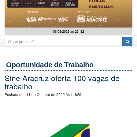
06/08/2026 às 23h12
Oportunidade de Trabalho
Sine Aracruz oferta 100 vagas de
trabalho
Postada em:
11 de Outubro de 2022 às 11h29