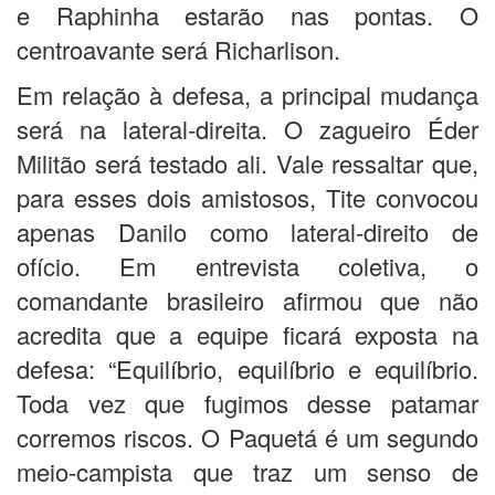
e Raphinha estarão nas pontas. O
centroavante será Richarlison.
Em relação à defesa, a principal mudança
será na lateral-direita. O zagueiro Éder
Militão será testado ali. Vale ressaltar que,
para esses dois amistosos, Tite convocou
apenas Danilo como lateral-direito de
ofício. Em entrevista coletiva, o
comandante brasileiro afirmou que não
acredita que a equipe ficará exposta na
defesa: “Equilíbrio, equilíbrio e equilíbrio.
Toda vez que fugimos desse patamar
corremos riscos. O Paquetá é um segundo
meio-campista que traz um senso de