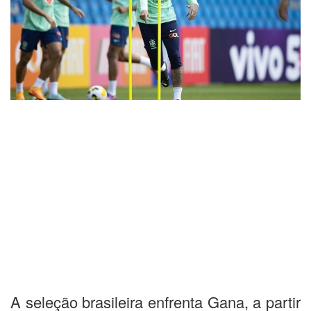
A seleção brasileira enfrenta Gana, a partir