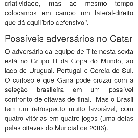
criatividade, mas ao mesmo tempo
colocamos em campo um lateral-direito
que dá equilíbrio defensivo”.
Possíveis adversários no Catar
O adversário da equipe de Tite nesta sexta
está no Grupo H da Copa do Mundo, ao
lado de Uruguai, Portugal e Coreia do Sul.
O curioso é que Gana pode cruzar com a
seleção brasileira em um possível
confronto de oitavas de final. Mas o Brasil
tem um retrospecto muito favorável, com
quatro vitórias em quatro jogos (uma delas
pelas oitavas do Mundial de 2006).