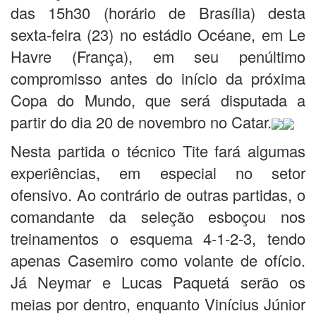
das 15h30 (horário de Brasília) desta
sexta-feira (23) no estádio Océane, em Le
Havre (França), em seu penúltimo
compromisso antes do início da próxima
Copa do Mundo, que será disputada a
partir do dia 20 de novembro no Catar.
Nesta partida o técnico Tite fará algumas
experiências, em especial no setor
ofensivo. Ao contrário de outras partidas, o
comandante da seleção esboçou nos
treinamentos o esquema 4-1-2-3, tendo
apenas Casemiro como volante de ofício.
Já Neymar e Lucas Paquetá serão os
meias por dentro, enquanto Vinícius Júnior