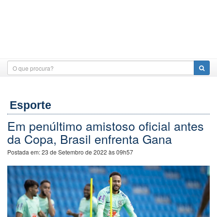
Esporte
Em penúltimo amistoso oficial antes
da Copa, Brasil enfrenta Gana
Postada em:
23 de Setembro de 2022 às 09h57