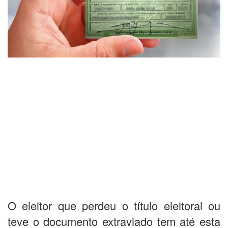
O eleitor que perdeu o título eleitoral ou
teve o documento extraviado tem até esta