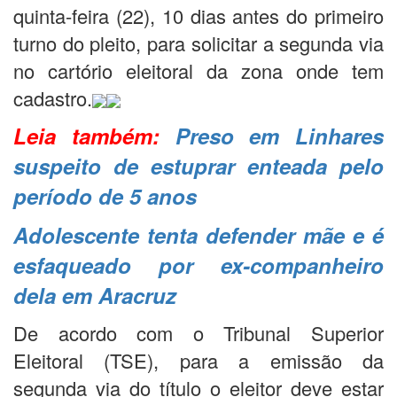
quinta-feira (22), 10 dias antes do primeiro
turno do pleito, para solicitar a segunda via
no cartório eleitoral da zona onde tem
cadastro.
Leia também:
Preso em Linhares
suspeito de estuprar enteada pelo
período de 5 anos
Adolescente tenta defender mãe e é
esfaqueado por ex-companheiro
dela em Aracruz
De acordo com o Tribunal Superior
Eleitoral (TSE), para a emissão da
segunda via do título o eleitor deve estar