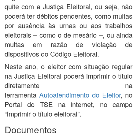
quite com a Justiça Eleitoral, ou seja, não
poderá ter débitos pendentes, como multas
por ausência às urnas ou aos trabalhos
eleitorais – como o de mesário –, ou ainda
multas em razão de violação de
dispositivos do Código Eleitoral.
Neste ano, o eleitor com situação regular
na Justiça Eleitoral poderá imprimir o título
diretamente na
ferramenta
Autoatendimento do Eleitor
, no
Portal do TSE na internet, no campo
“Imprimir o título eleitoral”.
Documentos