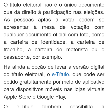
O título eleitoral não é o único documento
que dá direito à participação nas eleições.
As pessoas aptas a votar podem se
apresentar à mesa de votação com
qualquer documento oficial com foto, como
a carteira de identidade, a carteira de
trabalho, a carteira de motorista ou o
passaporte, por exemplo.
Há ainda a opção de levar a versão digital
do título eleitoral, o
e-Título
, que pode ser
obtido gratuitamente por meio de aplicativo
para dispositivos móveis nas lojas virtuais
Apple Store e Google Play.
O e-Título também possibilita a