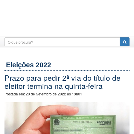
Eleições 2022
Prazo para pedir 2ª via do título de
eleitor termina na quinta-feira
Postada em:
20 de Setembro de 2022 às 13h01