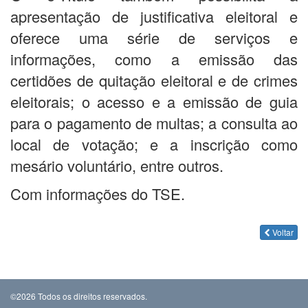
apresentação de justificativa eleitoral e
oferece uma série de serviços e
informações, como a emissão das
certidões de quitação eleitoral e de crimes
eleitorais; o acesso e a emissão de guia
para o pagamento de multas; a consulta ao
local de votação; e a inscrição como
mesário voluntário, entre outros.
Com informações do TSE.
Voltar
©2026 Todos os direitos reservados.