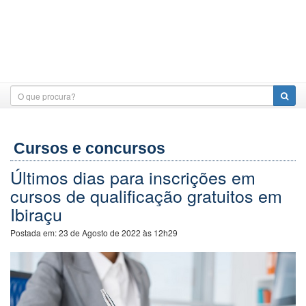
Cursos e concursos
Últimos dias para inscrições em
cursos de qualificação gratuitos em
Ibiraçu
Postada em:
23 de Agosto de 2022 às 12h29