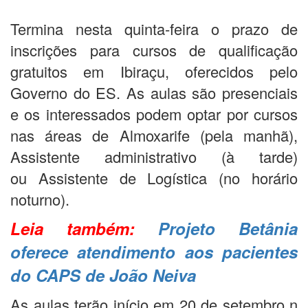
Termina nesta quinta-feira o prazo de
inscrições para cursos de qualificação
gratuitos em Ibiraçu, oferecidos pelo
Governo do ES. As aulas são presenciais
e os interessados podem optar por cursos
nas áreas de Almoxarife (pela manhã),
Assistente administrativo (à tarde)
ou Assistente de Logística (no horário
noturno).
Leia também:
Projeto Betânia
oferece atendimento aos pacientes
do CAPS de João Neiva
As aulas terão início em 20 de setembro n