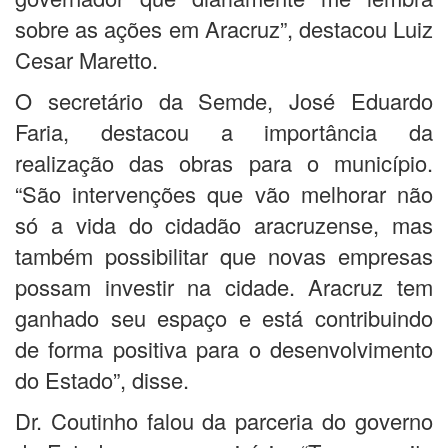
sobre as ações em Aracruz”, destacou Luiz
Cesar Maretto.
O secretário da Semde, José Eduardo
Faria, destacou a importância da
realização das obras para o município.
“São intervenções que vão melhorar não
só a vida do cidadão aracruzense, mas
também possibilitar que novas empresas
possam investir na cidade. Aracruz tem
ganhado seu espaço e está contribuindo
de forma positiva para o desenvolvimento
do Estado”, disse.
Dr. Coutinho falou da parceria do governo