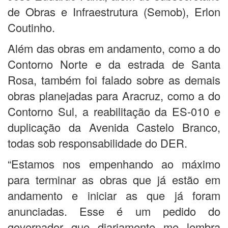
de Obras e Infraestrutura (Semob), Erlon
Coutinho.
Além das obras em andamento, como a do
Contorno Norte e da estrada de Santa
Rosa, também foi falado sobre as demais
obras planejadas para Aracruz, como a do
Contorno Sul, a reabilitação da ES-010 e
duplicação da Avenida Castelo Branco,
todas sob responsabilidade do DER.
“Estamos nos empenhando ao máximo
para terminar as obras que já estão em
andamento e iniciar as que já foram
anunciadas. Esse é um pedido do
governador que diariamente me lembra