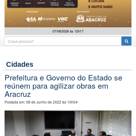
07/08/2026 às 12h17
Cidades
Prefeitura e Governo do Estado se
reúnem para agilizar obras em
Aracruz
Postada em:
08 de Junho de 2022 às 10h04