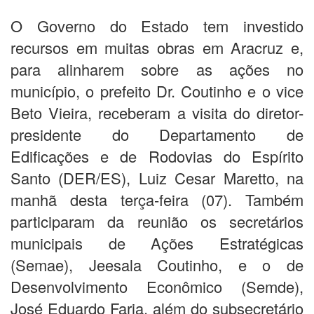
O Governo do Estado tem investido
recursos em muitas obras em Aracruz e,
para alinharem sobre as ações no
município, o prefeito Dr. Coutinho e o vice
Beto Vieira, receberam a visita do diretor-
presidente do Departamento de
Edificações e de Rodovias do Espírito
Santo (DER/ES), Luiz Cesar Maretto, na
manhã desta terça-feira (07). Também
participaram da reunião os secretários
municipais de Ações Estratégicas
(Semae), Jeesala Coutinho, e o de
Desenvolvimento Econômico (Semde),
José Eduardo Faria, além do subsecretário