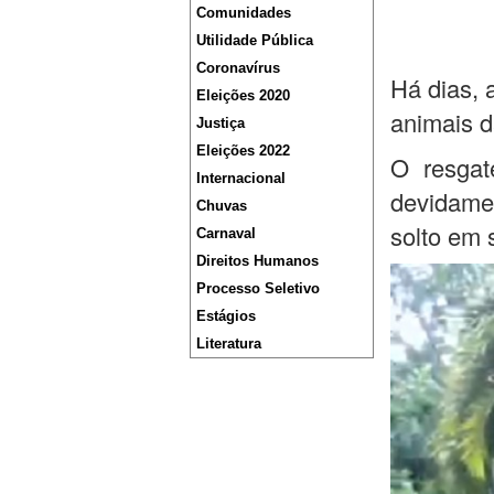
Comunidades
Utilidade Pública
Coronavírus
Há dias, 
Eleições 2020
animais d
Justiça
Eleições 2022
O resgat
Internacional
devidame
Chuvas
solto em 
Carnaval
Direitos Humanos
Processo Seletivo
Estágios
Literatura