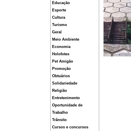
Educação
Esporte
Cultura
Turismo
Geral
Meio Ambiente
Economia
Holofotes
Pet Amigão
Promoção
Obtuários
Solidariedade
Religião
Entretenimento
Oportunidade de
Trabalho
Trânsito
Cursos e concursos