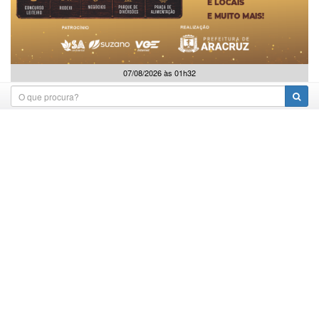
07/08/2026 às 01h32