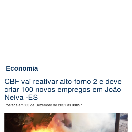
Economia
CBF vai reativar alto-forno 2 e deve
criar 100 novos empregos em João
Neiva -ES
Postada em:
03 de Dezembro de 2021 às 09h57