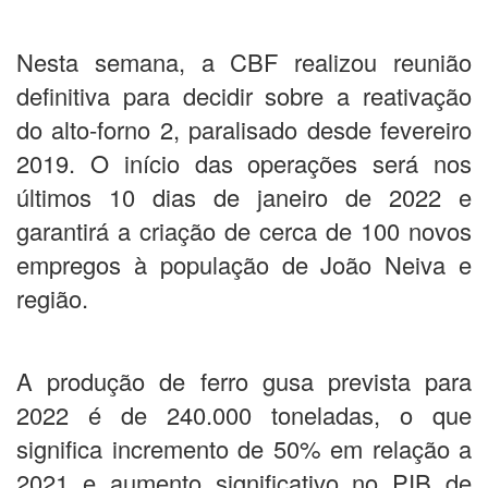
Nesta semana, a CBF realizou reunião
definitiva para decidir sobre a reativação
do alto-forno 2, paralisado desde fevereiro
2019. O início das operações será nos
últimos 10 dias de janeiro de 2022 e
garantirá a criação de cerca de 100 novos
empregos à população de João Neiva e
região.
A produção de ferro gusa prevista para
2022 é de 240.000 toneladas, o que
significa incremento de 50% em relação a
2021 e aumento significativo no PIB de