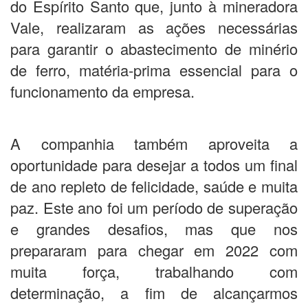
do Espírito Santo que, junto à mineradora
Vale, realizaram as ações necessárias
para garantir o abastecimento de minério
de ferro, matéria-prima essencial para o
funcionamento da empresa.
A companhia também aproveita a
oportunidade para desejar a todos um final
de ano repleto de felicidade, saúde e muita
paz. Este ano foi um período de superação
e grandes desafios, mas que nos
prepararam para chegar em 2022 com
muita força, trabalhando com
determinação, a fim de alcançarmos