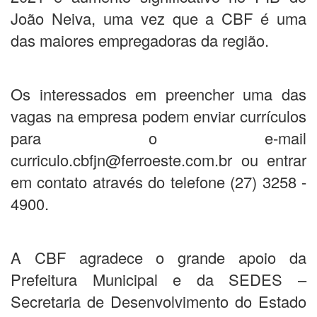
João Neiva, uma vez que a CBF é uma
das maiores empregadoras da região.
Os interessados em preencher uma das
vagas na empresa podem enviar currículos
para o e-mail
curriculo.cbfjn@ferroeste.com.br ou entrar
em contato através do telefone (27) 3258 -
4900.
A CBF agradece o grande apoio da
Prefeitura Municipal e da SEDES –
Secretaria de Desenvolvimento do Estado