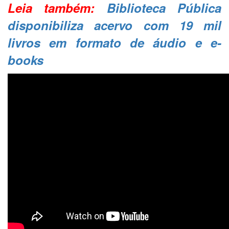
Leia também:
Biblioteca Pública
disponibiliza acervo com 19 mil
livros em formato de áudio e e-
books