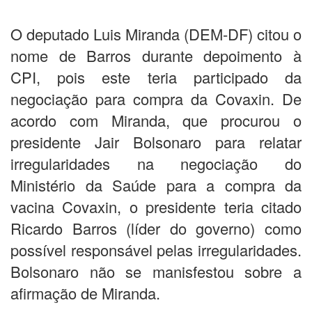
O deputado Luis Miranda (DEM-DF) citou o
nome de Barros durante depoimento à
CPI, pois este teria participado da
negociação para compra da Covaxin. De
acordo com Miranda, que procurou o
presidente Jair Bolsonaro para relatar
irregularidades na negociação do
Ministério da Saúde para a compra da
vacina Covaxin, o presidente teria citado
Ricardo Barros (líder do governo) como
possível responsável pelas irregularidades.
Bolsonaro não se manisfestou sobre a
afirmação de Miranda.