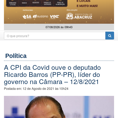
07/08/2026 às 09h43
Política
A CPI da Covid ouve o deputado
Ricardo Barros (PP-PR), líder do
governo na Câmara – 12/8/2021
Postada em:
12 de Agosto de 2021 às 10h24