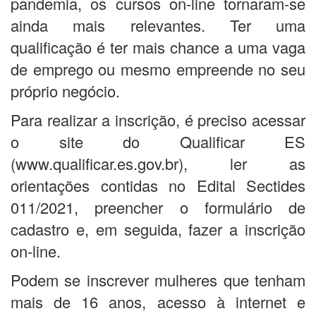
pandemia, os cursos on-line tornaram-se
ainda mais relevantes. Ter uma
qualificação é ter mais chance a uma vaga
de emprego ou mesmo empreende no seu
próprio negócio.
Para realizar a inscrição, é preciso acessar
o site do Qualificar ES
(www.qualificar.es.gov.br), ler as
orientações contidas no Edital Sectides
011/2021, preencher o formulário de
cadastro e, em seguida, fazer a inscrição
on-line.
Podem se inscrever mulheres que tenham
mais de 16 anos, acesso à internet e