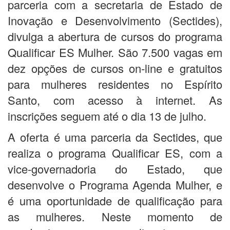
parceria com a secretaria de Estado de
Inovação e Desenvolvimento (Sectides),
divulga a abertura de cursos do programa
Qualificar ES Mulher. São 7.500 vagas em
dez opções de cursos on-line e gratuitos
para mulheres residentes no Espírito
Santo, com acesso à internet. As
inscrições seguem até o dia 13 de julho.
A oferta é uma parceria da Sectides, que
realiza o programa Qualificar ES, com a
vice-governadoria do Estado, que
desenvolve o Programa Agenda Mulher, e
é uma oportunidade de qualificação para
as mulheres. Neste momento de