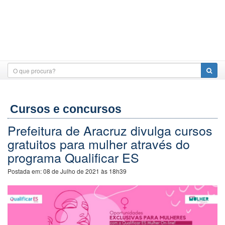
Cursos e concursos
Prefeitura de Aracruz divulga cursos
gratuitos para mulher através do
programa Qualificar ES
Postada em:
08 de Julho de 2021 às 18h39