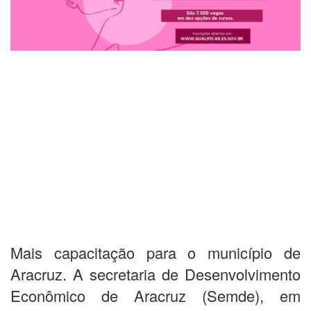
Mais capacitação para o município de
Aracruz. A secretaria de Desenvolvimento
Econômico de Aracruz (Semde), em