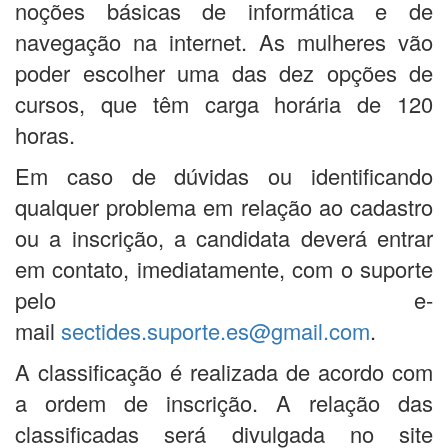
noções básicas de informática e de
navegação na internet. As mulheres vão
poder escolher uma das dez opções de
cursos, que têm carga horária de 120
horas.
Em caso de dúvidas ou identificando
qualquer problema em relação ao cadastro
ou a inscrição, a candidata deverá entrar
em contato, imediatamente, com o suporte
pelo e-
mail
sectides.suporte.es@gmail.com
.
A classificação é realizada de acordo com
a ordem de inscrição. A relação das
classificadas será divulgada no site