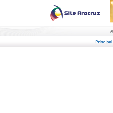
A
Principal