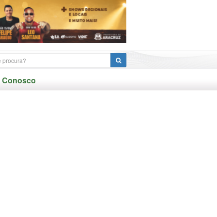
e Conosco