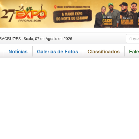
RACRUZ/ES , Sexta, 07 de Agosto de 2026
Notícias
Galerias de Fotos
Classificados
Fal