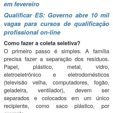
em fevereiro
Qualificar ES: Governo abre 10 mil
vagas para cursos de qualificação
profissional on-line
Como fazer a coleta seletiva?
O primeiro passo é simples. A família
precisa fazer a separação dos resíduos.
Papel, plástico, metal, vidro,
eletroeletrônico e eletrodomésticos
(televisão velha, computadores, fogão,
geladeira, ventilador), devem ser
separados e colocados em um único
recipiente, como saco plástico, por