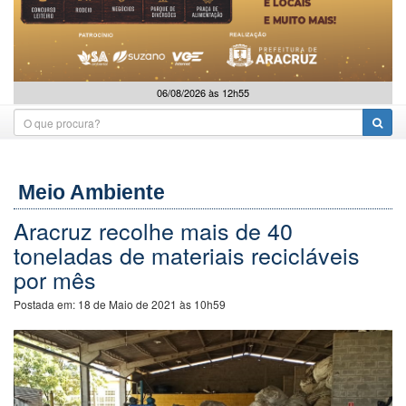
06/08/2026 às 12h55
Meio Ambiente
Aracruz recolhe mais de 40
toneladas de materiais recicláveis
por mês
Postada em:
18 de Maio de 2021 às 10h59