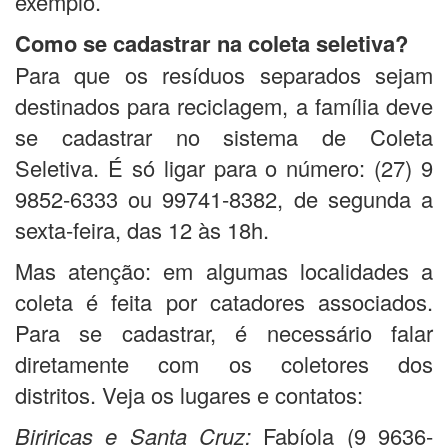
exemplo.
Como se cadastrar na coleta seletiva?
Para que os resíduos separados sejam
destinados para reciclagem, a família deve
se cadastrar no sistema de Coleta
Seletiva. É só ligar para o número: (27) 9
9852-6333 ou 99741-8382, de segunda a
sexta-feira, das 12 às 18h.
Mas atenção: em algumas localidades a
coleta é feita por catadores associados.
Para se cadastrar, é necessário falar
diretamente com os coletores dos
distritos. Veja os lugares e contatos:
Biriricas e Santa Cruz:
Fabíola (9 9636-