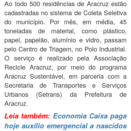
Ao todo 500 residências de Aracruz estão
cadastradas no sistema de Coleta Seletiva
do município. Por mês, em média, 45
toneladas de material, como plástico,
papel, papelão, alumínio e vidro, passam
pelo Centro de Triagem, no Polo Industrial.
O serviço é realizado pela Associação
Recicle Aracruz, por meio do programa
Aracruz Sustentável, em parceria com a
Secretaria de Transportes e Serviços
Urbanos (Setrans) da Prefeitura de
Aracruz.
Leia também:
Economia Caixa paga
hoje auxílio emergencial a nascidos