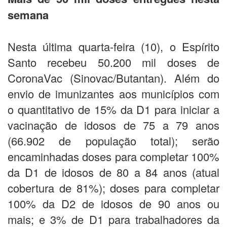
semana
Nesta última quarta-feira (10), o Espírito
Santo recebeu 50.200 mil doses de
CoronaVac (Sinovac/Butantan). Além do
envio de imunizantes aos municípios com
o quantitativo de 15% da D1 para iniciar a
vacinação de idosos de 75 a 79 anos
(66.902 de população total); serão
encaminhadas doses para completar 100%
da D1 de idosos de 80 a 84 anos (atual
cobertura de 81%); doses para completar
100% da D2 de idosos de 90 anos ou
mais; e 3% de D1 para trabalhadores da