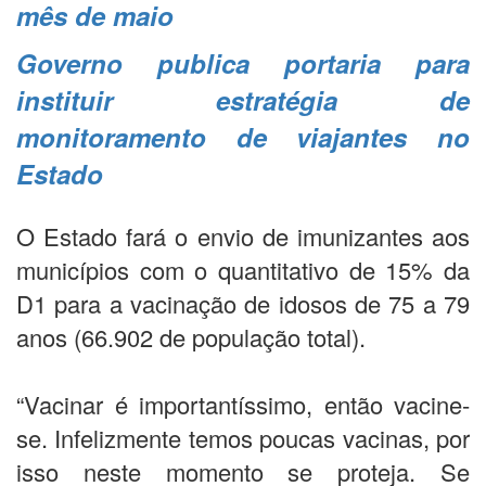
mês de maio
Governo publica portaria para
instituir estratégia de
monitoramento de viajantes no
Estado
O Estado fará o envio de imunizantes aos
municípios com o quantitativo de 15% da
D1 para a vacinação de idosos de 75 a 79
anos (66.902 de população total).
“Vacinar é importantíssimo, então vacine-
se. Infelizmente temos poucas vacinas, por
isso neste momento se proteja. Se