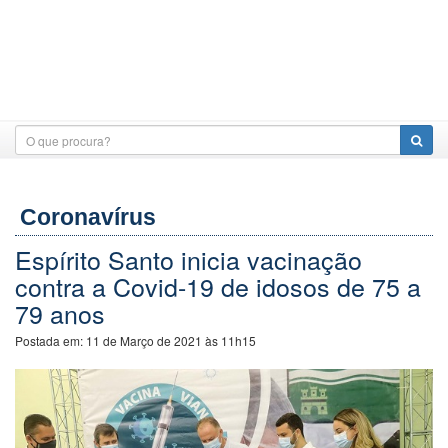
Coronavírus
Espírito Santo inicia vacinação
contra a Covid-19 de idosos de 75 a
79 anos
Postada em:
11 de Março de 2021 às 11h15