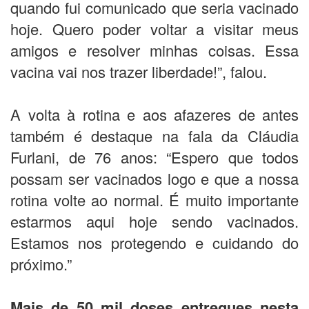
quando fui comunicado que seria vacinado
hoje. Quero poder voltar a visitar meus
amigos e resolver minhas coisas. Essa
vacina vai nos trazer liberdade!”, falou.
A volta à rotina e aos afazeres de antes
também é destaque na fala da Cláudia
Furlani, de 76 anos: “Espero que todos
possam ser vacinados logo e que a nossa
rotina volte ao normal. É muito importante
estarmos aqui hoje sendo vacinados.
Estamos nos protegendo e cuidando do
próximo.”
Mais de 50 mil doses entregues nesta