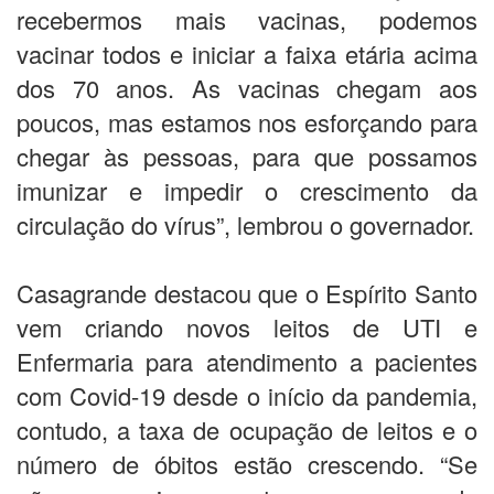
recebermos mais vacinas, podemos
vacinar todos e iniciar a faixa etária acima
dos 70 anos. As vacinas chegam aos
poucos, mas estamos nos esforçando para
chegar às pessoas, para que possamos
imunizar e impedir o crescimento da
circulação do vírus”, lembrou o governador.
Casagrande destacou que o Espírito Santo
vem criando novos leitos de UTI e
Enfermaria para atendimento a pacientes
com Covid-19 desde o início da pandemia,
contudo, a taxa de ocupação de leitos e o
número de óbitos estão crescendo. “Se