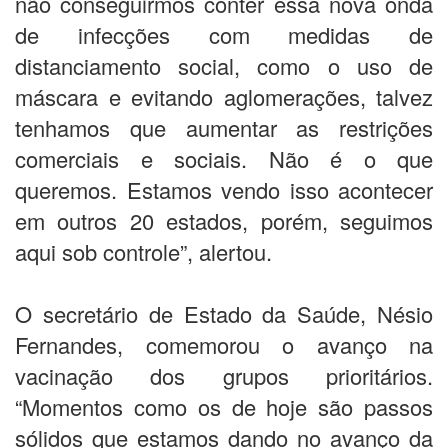
não conseguirmos conter essa nova onda
de infecções com medidas de
distanciamento social, como o uso de
máscara e evitando aglomerações, talvez
tenhamos que aumentar as restrições
comerciais e sociais. Não é o que
queremos. Estamos vendo isso acontecer
em outros 20 estados, porém, seguimos
aqui sob controle”, alertou.
O secretário de Estado da Saúde, Nésio
Fernandes, comemorou o avanço na
vacinação dos grupos prioritários.
“Momentos como os de hoje são passos
sólidos que estamos dando no avanço da