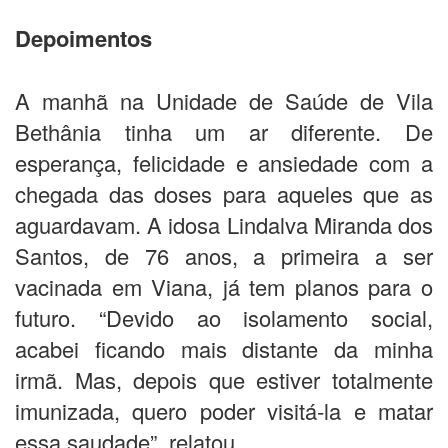
Depoimentos
A manhã na Unidade de Saúde de Vila
Bethânia tinha um ar diferente. De
esperança, felicidade e ansiedade com a
chegada das doses para aqueles que as
aguardavam. A idosa Lindalva Miranda dos
Santos, de 76 anos, a primeira a ser
vacinada em Viana, já tem planos para o
futuro. “Devido ao isolamento social,
acabei ficando mais distante da minha
irmã. Mas, depois que estiver totalmente
imunizada, quero poder visitá-la e matar
essa saudade”, relatou.