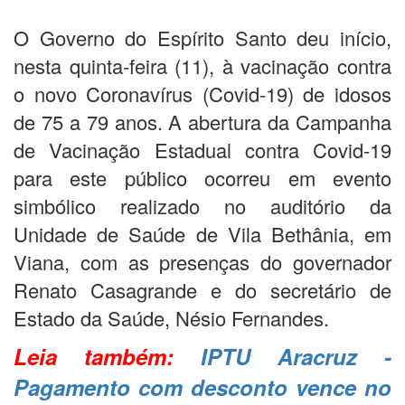
O Governo do Espírito Santo deu início,
nesta quinta-feira (11), à vacinação contra
o novo Coronavírus (Covid-19) de idosos
de 75 a 79 anos. A abertura da Campanha
de Vacinação Estadual contra Covid-19
para este público ocorreu em evento
simbólico realizado no auditório da
Unidade de Saúde de Vila Bethânia, em
Viana, com as presenças do governador
Renato Casagrande e do secretário de
Estado da Saúde, Nésio Fernandes.
Leia também:
IPTU Aracruz -
Pagamento com desconto vence no