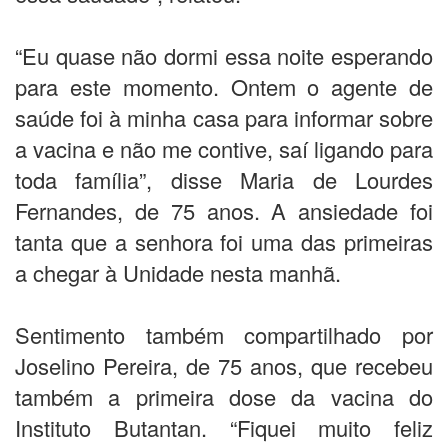
“Eu quase não dormi essa noite esperando
para este momento. Ontem o agente de
saúde foi à minha casa para informar sobre
a vacina e não me contive, saí ligando para
toda família”, disse Maria de Lourdes
Fernandes, de 75 anos. A ansiedade foi
tanta que a senhora foi uma das primeiras
a chegar à Unidade nesta manhã.
Sentimento também compartilhado por
Joselino Pereira, de 75 anos, que recebeu
também a primeira dose da vacina do
Instituto Butantan. “Fiquei muito feliz