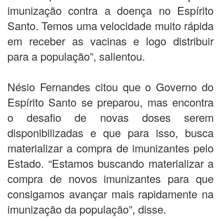
imunização contra a doença no Espírito
Santo. Temos uma velocidade muito rápida
em receber as vacinas e logo distribuir
para a população”, salientou.
Nésio Fernandes citou que o Governo do
Espírito Santo se preparou, mas encontra
o desafio de novas doses serem
disponibilizadas e que para isso, busca
materializar a compra de imunizantes pelo
Estado. “Estamos buscando materializar a
compra de novos imunizantes para que
consigamos avançar mais rapidamente na
imunização da população”, disse.