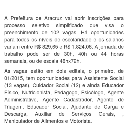
A Prefeitura de Aracruz vai abrir inscrições para
processo seletivo simplificado que visa o
preenchimento de 102 vagas. Há oportunidades
para todos os níveis de escolaridade e os salários
variam entre R$ 829,65 e R$ 1.824,08. A jornada de
trabalho pode ser de 30h, 40h ou 44 horas
semanais, ou de escala 48hx72h.
As vagas estão em dois editais, o primeiro, de
01/2015, tem oportunidades para Assistente Social
(13 vagas), Cuidador Social (12) e ainda Educador
Físico, Nutricionista, Pedagogo, Psicólogo, Agente
Administrativo, Agente Cadastrador, Agente de
Triagem, Educador Social, Ajudante de Carga e
Descarga, Auxiliar de Serviços Gerais, ,
Manipulador de Alimentos e Motorista.