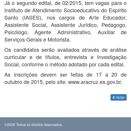
Já o segundo edital, de 02/2015, tem vagas para o
Instituto de Atendimento Socioeducativo do Espírito
Santo (IASES), nos cargos de Arte Educador,
Assistente Social, Assistente Jurídico, Pedagogo,
Psicólogo, Agente Administrativo, Auxiliar de
Serviços Gerais e Motorista.
Os candidatos serão avaliados através de análise
curricular e de títulos, entrevista e Investigação
Social, conforme o método adotado por cada edital.
As inscrições devem ser feitas de 17 a 20 de
outubro de 2015, pelo site: www.aracruz.es.gov.br.
Voltar
©2026 Todos os direitos reservados.