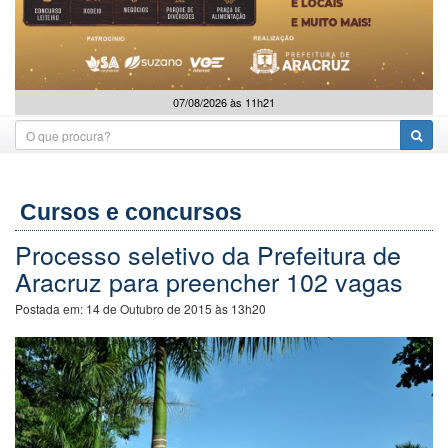
07/08/2026 às 11h21
Cursos e concursos
Processo seletivo da Prefeitura de
Aracruz para preencher 102 vagas
Postada em:
14 de Outubro de 2015 às 13h20