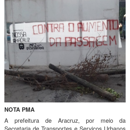
NOTA PMA
A prefeitura de Aracruz, por meio da
Secretaria de Transportes e Serviços Urbanos