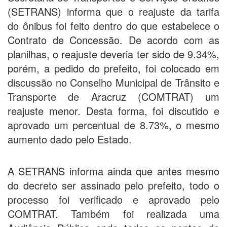
(SETRANS) informa que o reajuste da tarifa
do ônibus foi feito dentro do que estabelece o
Contrato de Concessão. De acordo com as
planilhas, o reajuste deveria ter sido de 9.34%,
porém, a pedido do prefeito, foi colocado em
discussão no Conselho Municipal de Trânsito e
Transporte de Aracruz (COMTRAT) um
reajuste menor. Desta forma, foi discutido e
aprovado um percentual de 8.73%, o mesmo
aumento dado pelo Estado.
A SETRANS informa ainda que antes mesmo
do decreto ser assinado pelo prefeito, todo o
processo foi verificado e aprovado pelo
COMTRAT. Também foi realizada uma