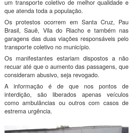
um transporte coletivo de melhor qualidade e
que atenda toda a população.
Os protestos ocorrem em Santa Cruz, Pau
Brasil, Sauê, Vila do Riacho e também nas
garagens das duas viações responsáveis pelo
transporte coletivo no município.
Os manifestantes estariam dispostos a não
recuar até que o aumento das passagens, que
consideram abusivo, seja revogado.
A informação é de que nos pontos de
interdição, são liberados apenas veículos
como ambulâncias ou outros com casos de
estrema urgência.