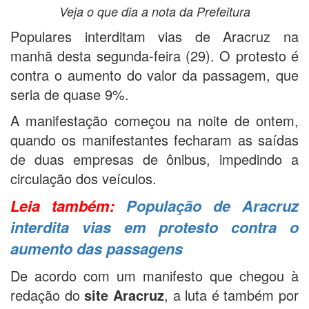
Veja o que dia a nota da Prefeitura
Populares interditam vias de Aracruz na
manhã desta segunda-feira (29). O protesto é
contra o aumento do valor da passagem, que
seria de quase 9%.
A manifestação começou na noite de ontem,
quando os manifestantes fecharam as saídas
de duas empresas de ônibus, impedindo a
circulação dos veículos.
Leia também:
População de Aracruz
interdita vias em protesto contra o
aumento das passagens
De acordo com um manifesto que chegou à
redação do
site Aracruz
, a luta é também por