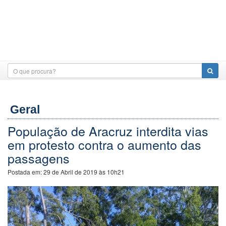
Geral
População de Aracruz interdita vias
em protesto contra o aumento das
passagens
Postada em:
29 de Abril de 2019 às 10h21