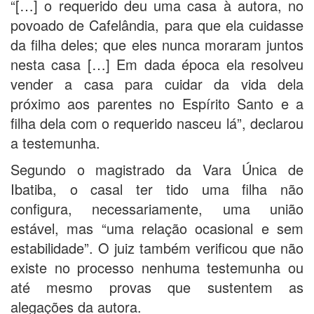
“[…] o requerido deu uma casa à autora, no
povoado de Cafelândia, para que ela cuidasse
da filha deles; que eles nunca moraram juntos
nesta casa […] Em dada época ela resolveu
vender a casa para cuidar da vida dela
próximo aos parentes no Espírito Santo e a
filha dela com o requerido nasceu lá”, declarou
a testemunha.
Segundo o magistrado da Vara Única de
Ibatiba, o casal ter tido uma filha não
configura, necessariamente, uma união
estável, mas “uma relação ocasional e sem
estabilidade”. O juiz também verificou que não
existe no processo nenhuma testemunha ou
até mesmo provas que sustentem as
alegações da autora.