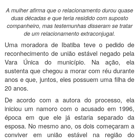
A mulher afirma que o relacionamento durou quase
duas décadas e que teria residido com suposto
companheiro, mas testemunhas disseram se tratar
de um relacionamento extraconjugal.
Uma moradora de Ibatiba teve o pedido de
reconhecimento de união estável negado pela
Vara Única do município. Na ação, ela
sustenta que chegou a morar com réu durante
anos e que, juntos, eles possuem uma filha de
20 anos.
De acordo com a autora do processo, ela
iniciou um namoro com o acusado em 1996,
época em que ele já estaria separado da
esposa. No mesmo ano, os dois começaram a
conviver em união estável na região do