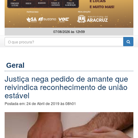
07/08/2026 às 12h59
Geral
Justiça nega pedido de amante que
reivindica reconhecimento de união
estável
Postada em:
24 de Abril de 2019 às 08h01