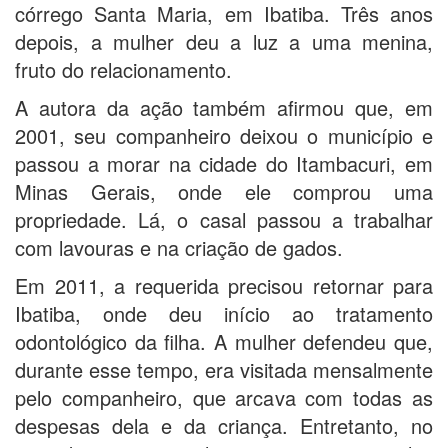
córrego Santa Maria, em Ibatiba. Três anos
depois, a mulher deu a luz a uma menina,
fruto do relacionamento.
A autora da ação também afirmou que, em
2001, seu companheiro deixou o município e
passou a morar na cidade do Itambacuri, em
Minas Gerais, onde ele comprou uma
propriedade. Lá, o casal passou a trabalhar
com lavouras e na criação de gados.
Em 2011, a requerida precisou retornar para
Ibatiba, onde deu início ao tratamento
odontológico da filha. A mulher defendeu que,
durante esse tempo, era visitada mensalmente
pelo companheiro, que arcava com todas as
despesas dela e da criança. Entretanto, no