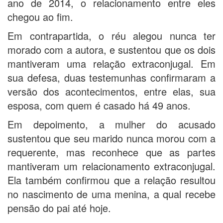
ano de 2014, o relacionamento entre eles
chegou ao fim.
Em contrapartida, o réu alegou nunca ter
morado com a autora, e sustentou que os dois
mantiveram uma relação extraconjugal. Em
sua defesa, duas testemunhas confirmaram a
versão dos acontecimentos, entre elas, sua
esposa, com quem é casado há 49 anos.
Em depoimento, a mulher do acusado
sustentou que seu marido nunca morou com a
requerente, mas reconhece que as partes
mantiveram um relacionamento extraconjugal.
Ela também confirmou que a relação resultou
no nascimento de uma menina, a qual recebe
pensão do pai até hoje.