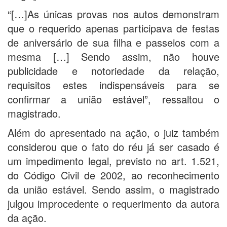
“[…]As únicas provas nos autos demonstram
que o requerido apenas participava de festas
de aniversário de sua filha e passeios com a
mesma […] Sendo assim, não houve
publicidade e notoriedade da relação,
requisitos estes indispensáveis para se
confirmar a união estável”, ressaltou o
magistrado.
Além do apresentado na ação, o juiz também
considerou que o fato do réu já ser casado é
um impedimento legal, previsto no art. 1.521,
do Código Civil de 2002, ao reconhecimento
da união estável. Sendo assim, o magistrado
julgou improcedente o requerimento da autora
da ação.