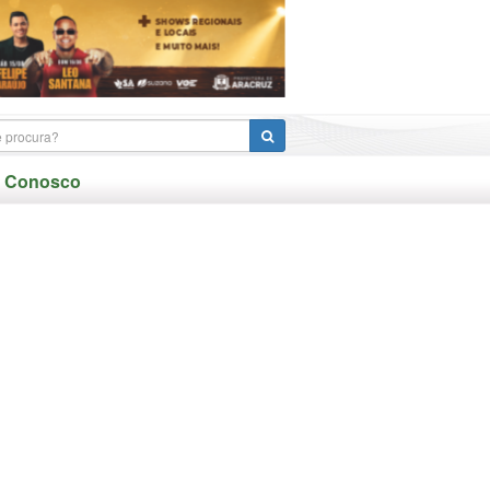
e Conosco