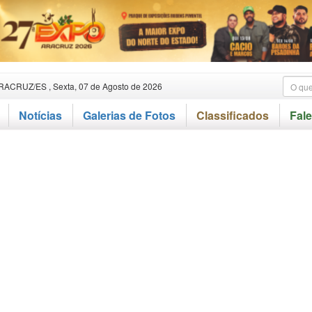
RACRUZ/ES , Sexta, 07 de Agosto de 2026
Notícias
Galerias de Fotos
Classificados
Fal