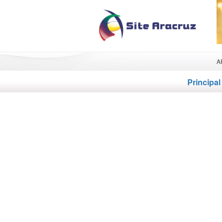
A
Principal