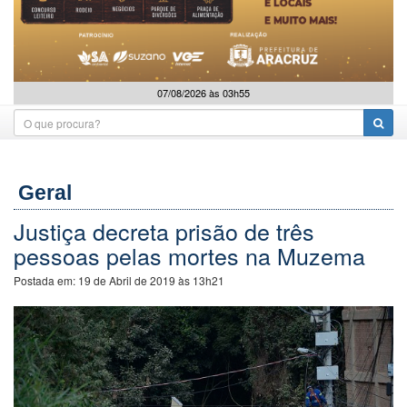
07/08/2026 às 03h55
Geral
Justiça decreta prisão de três
pessoas pelas mortes na Muzema
Postada em:
19 de Abril de 2019 às 13h21