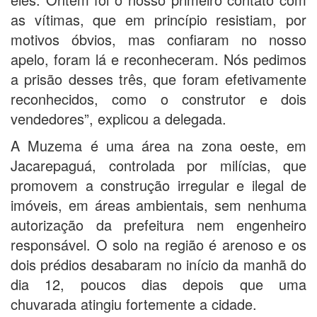
as vítimas, que em princípio resistiam, por
motivos óbvios, mas confiaram no nosso
apelo, foram lá e reconheceram. Nós pedimos
a prisão desses três, que foram efetivamente
reconhecidos, como o construtor e dois
vendedores”, explicou a delegada.
A Muzema é uma área na zona oeste, em
Jacarepaguá, controlada por milícias, que
promovem a construção irregular e ilegal de
imóveis, em áreas ambientais, sem nenhuma
autorização da prefeitura nem engenheiro
responsável. O solo na região é arenoso e os
dois prédios desabaram no início da manhã do
dia 12, poucos dias depois que uma
chuvarada atingiu fortemente a cidade.